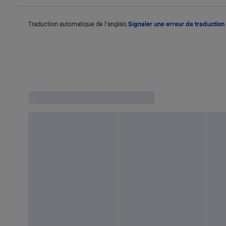
Traduction automatique de l'anglais.
Signaler une erreur de traduction