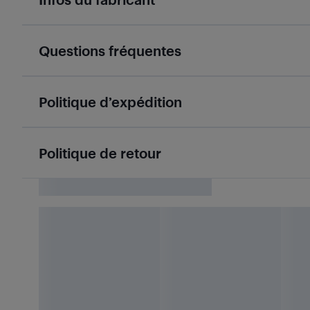
Questions fréquentes
Politique d’expédition
Politique de retour