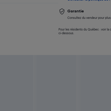
Garantie
Consultez du vendeur pour plus 
Pour les résidents du Québec : voir la d
ci-dessous.