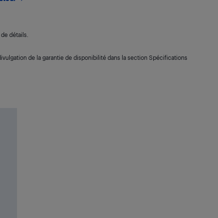
de détails.
ivulgation de la garantie de disponibilité dans la section Spécifications