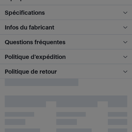
Spécifications
Infos du fabricant
Questions fréquentes
Politique d’expédition
Politique de retour