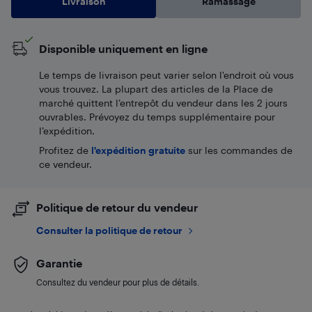
Livraison
Ramassage
Disponible uniquement en ligne
Le temps de livraison peut varier selon l'endroit où vous
vous trouvez. La plupart des articles de la Place de
marché quittent l’entrepôt du vendeur dans les 2 jours
ouvrables. Prévoyez du temps supplémentaire pour
l’expédition.
Profitez de
l'expédition gratuite
sur les commandes de
ce vendeur.
Politique de retour du vendeur
Consulter la politique de retour
Garantie
Consultez du vendeur pour plus de détails.