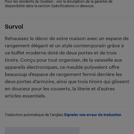
Pour les résidents du Québec : voir la divulgation de la garantie de
disponibilité dans la section Spécifications ci-dessous.
Survol
Rehaussez le décor de votre maison avec un espace de
rangement élégant et un style contemporain grâce à
ce buffet moderne doté de deux portes et de trois
tiroirs. Conçu pour tout organiser, de la vaisselle aux
appareils électroniques, ce meuble polyvalent offre
beaucoup d'espace de rangement fermé derrière les
deux portes d'armoire, ainsi que trois tiroirs qui glissent
en douceur pour les couverts, la literie et d'autres
articles essentiels.
Traduction automatique de l'anglais.
Signaler une erreur de traduction