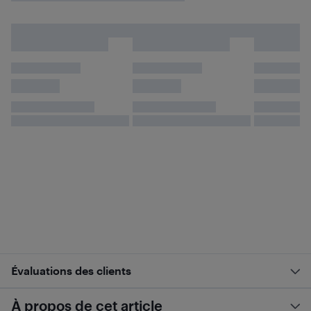
Évaluations des clients
À propos de cet article