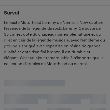
Survol
Le buste Motorhead Lemmy de Nemesis Now capture
l'essence de la légende du rock, Lemmy. Ce buste de
35 cm est doté du chapeau noir emblématique et du
gilet en cuir de la légende musicale, avec l'emblème du
groupe. Fabriqué avec expertise en résine de grande
qualité et doté d'un fini bronze, il est durable et
élégant. C'est un ajout remarquable à n'importe quelle
collection d'articles de Motorhead ou de rock.