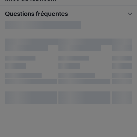
Questions fréquentes