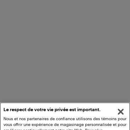
Le respect de votre vie privée est important.
Nous et nos partenaires de confiance utilisons des témoins pour
vous offrir une expérience de magasinage personnalisée et pour