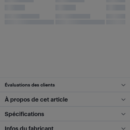
Évaluations des clients
À propos de cet article
Spécifications
Infos du fabricant