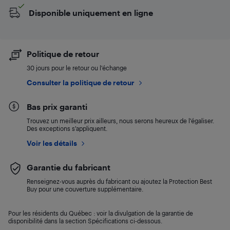
Disponible uniquement en ligne
Politique de retour
30 jours pour le retour ou l’échange
Consulter la politique de retour
Bas prix garanti
Trouvez un meilleur prix ailleurs, nous serons heureux de l’égaliser.
Des exceptions s’appliquent.
Voir les détails
Garantie du fabricant
Renseignez-vous auprès du fabricant ou ajoutez la Protection Best
Buy pour une couverture supplémentaire.
Pour les résidents du Québec : voir la divulgation de la garantie de
disponibilité dans la section Spécifications ci-dessous.