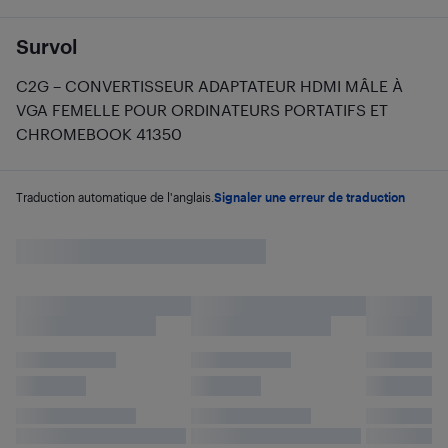
Survol
C2G – CONVERTISSEUR ADAPTATEUR HDMI MÂLE À
VGA FEMELLE POUR ORDINATEURS PORTATIFS ET
CHROMEBOOK 41350
Traduction automatique de l'anglais.
Signaler une erreur de traduction