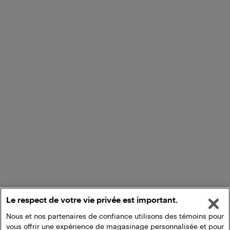
Le respect de votre vie privée est important.
Nous et nos partenaires de confiance utilisons des témoins pour
vous offrir une expérience de magasinage personnalisée et pour