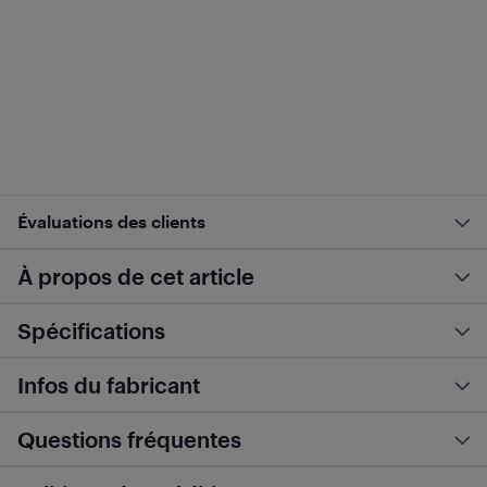
Évaluations des clients
À propos de cet article
Spécifications
Infos du fabricant
Questions fréquentes