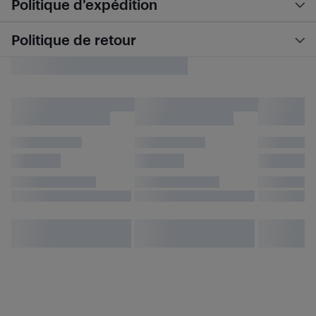
Politique d’expédition
Politique de retour