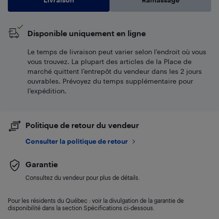
Disponible uniquement en ligne
Le temps de livraison peut varier selon l'endroit où vous
vous trouvez. La plupart des articles de la Place de
marché quittent l’entrepôt du vendeur dans les 2 jours
ouvrables. Prévoyez du temps supplémentaire pour
l’expédition.
Politique de retour du vendeur
Consulter la politique de retour
Garantie
Consultez du vendeur pour plus de détails.
Pour les résidents du Québec : voir la divulgation de la garantie de
disponibilité dans la section Spécifications ci-dessous.