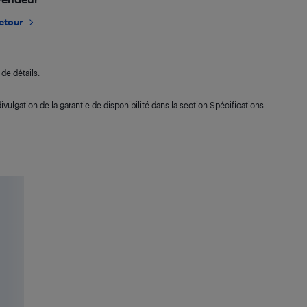
retour
de détails.
ivulgation de la garantie de disponibilité dans la section Spécifications