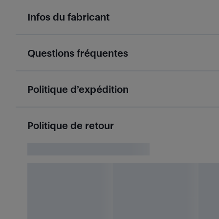
Infos du fabricant
Questions fréquentes
Politique d’expédition
Politique de retour