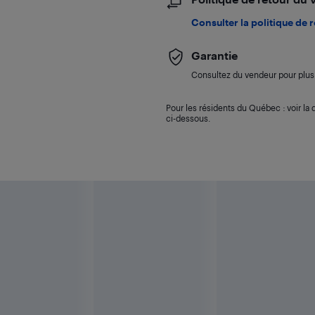
Consulter la politique de 
Garantie
Consultez du vendeur pour plus 
Pour les résidents du Québec : voir la d
ci-dessous.