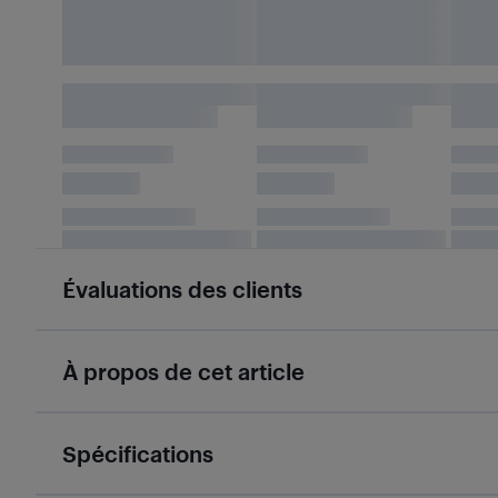
Évaluations des clients
À propos de cet article
Spécifications