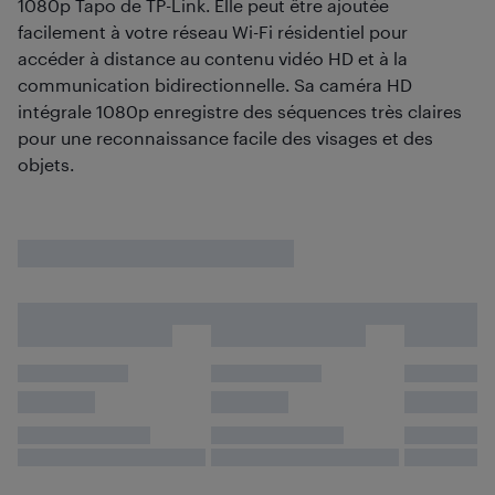
1080p Tapo de TP-Link. Elle peut être ajoutée
facilement à votre réseau Wi-Fi résidentiel pour
accéder à distance au contenu vidéo HD et à la
communication bidirectionnelle. Sa caméra HD
intégrale 1080p enregistre des séquences très claires
pour une reconnaissance facile des visages et des
objets.