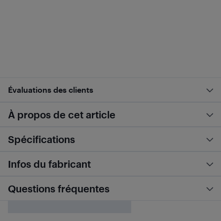
Évaluations des clients
À propos de cet article
Spécifications
Infos du fabricant
Questions fréquentes