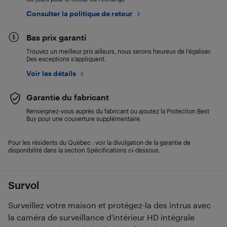
Consulter la politique de retour
Bas prix garanti
Trouvez un meilleur prix ailleurs, nous serons heureux de l’égaliser.
Des exceptions s’appliquent.
Voir les détails
Garantie du fabricant
Renseignez-vous auprès du fabricant ou ajoutez la Protection Best
Buy pour une couverture supplémentaire.
Pour les résidents du Québec : voir la divulgation de la garantie de
disponibilité dans la section Spécifications ci-dessous.
Survol
Surveillez votre maison et protégez-la des intrus avec
la caméra de surveillance d'intérieur HD intégrale