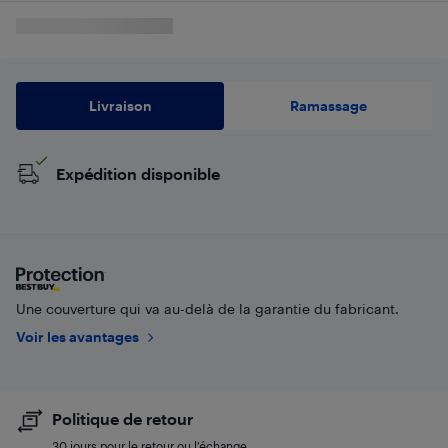
Livraison
Ramassage
Expédition disponible
Une couverture qui va au-delà de la garantie du fabricant.
Voir les avantages
Politique de retour
30 jours pour le retour ou l’échange