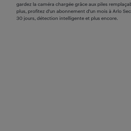
gardez la caméra chargée grâce aux piles remplaçab
plus, profitez d'un abonnement d'un mois à Arlo Sec
30 jours, détection intelligente et plus encore.