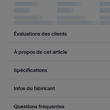
Évaluations des clients
À propos de cet article
Spécifications
Infos du fabricant
Questions fréquentes