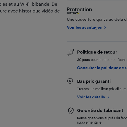
les et au Wi-Fi bibande. De
ure avec historique vidéo de
Une couverture qui va au-delà de
Voir les avantages
Politique de retour
30 jours pour le retour ou l’éch
Consulter la politique de 
Bas prix garanti
Trouvez un meilleur prix ailleur
Voir les détails
Garantie du fabricant
Renseignez-vous auprès du fabri
supplémentaire.