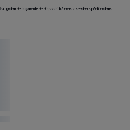
ivulgation de la garantie de disponibilité dans la section Spécifications