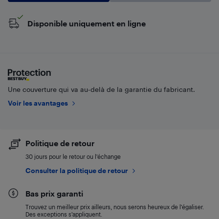
Disponible uniquement en ligne
Une couverture qui va au-delà de la garantie du fabricant.
Voir les avantages
Politique de retour
30 jours pour le retour ou l’échange
Consulter la politique de retour
Bas prix garanti
Trouvez un meilleur prix ailleurs, nous serons heureux de l’égaliser.
Des exceptions s’appliquent.