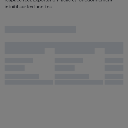
intuitif sur les lunettes.