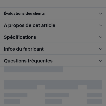
Évaluations des clients
À propos de cet article
Spécifications
Infos du fabricant
Questions fréquentes