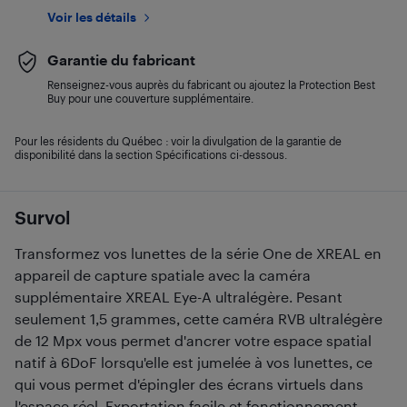
Voir les détails
Garantie du fabricant
Renseignez-vous auprès du fabricant ou ajoutez la Protection Best
Buy pour une couverture supplémentaire.
Pour les résidents du Québec : voir la divulgation de la garantie de
disponibilité dans la section Spécifications ci-dessous.
Survol
Transformez vos lunettes de la série One de XREAL en
appareil de capture spatiale avec la caméra
supplémentaire XREAL Eye-A ultralégère. Pesant
seulement 1,5 grammes, cette caméra RVB ultralégère
de 12 Mpx vous permet d'ancrer votre espace spatial
natif à 6DoF lorsqu'elle est jumelée à vos lunettes, ce
qui vous permet d'épingler des écrans virtuels dans
l'espace réel. Exportation facile et fonctionnement