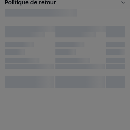
Politique de retour