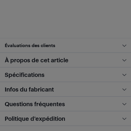
Évaluations des clients
À propos de cet article
Spécifications
Infos du fabricant
Questions fréquentes
Politique d’expédition