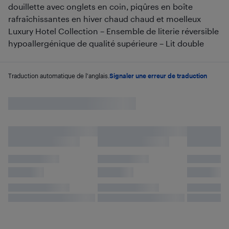
douillette avec onglets en coin, piqûres en boîte
rafraîchissantes en hiver chaud chaud et moelleux
Luxury Hotel Collection – Ensemble de literie réversible
hypoallergénique de qualité supérieure – Lit double
Traduction automatique de l'anglais.
Signaler une erreur de traduction