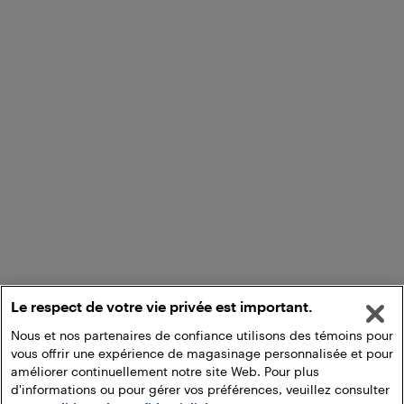
Le respect de votre vie privée est important.
Nous et nos partenaires de confiance utilisons des témoins pour
vous offrir une expérience de magasinage personnalisée et pour
améliorer continuellement notre site Web. Pour plus
d'informations ou pour gérer vos préférences, veuillez consulter