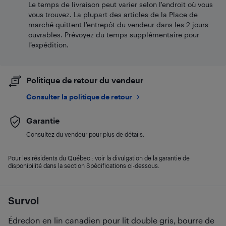
Le temps de livraison peut varier selon l'endroit où vous
vous trouvez. La plupart des articles de la Place de
marché quittent l’entrepôt du vendeur dans les 2 jours
ouvrables. Prévoyez du temps supplémentaire pour
l’expédition.
Politique de retour du vendeur
Consulter la politique de retour
Garantie
Consultez du vendeur pour plus de détails.
Pour les résidents du Québec : voir la divulgation de la garantie de
disponibilité dans la section Spécifications ci-dessous.
Survol
Édredon en lin canadien pour lit double gris, bourre de