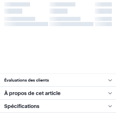
Évaluations des clients
À propos de cet article
Spécifications