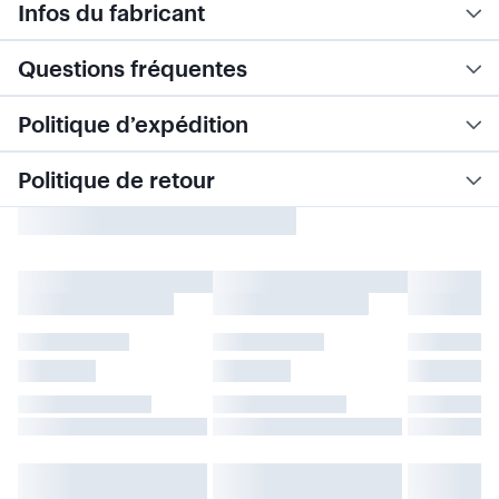
Infos du fabricant
Questions fréquentes
Politique d’expédition
Politique de retour