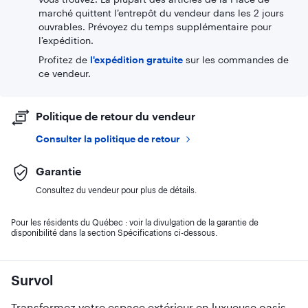
marché quittent l’entrepôt du vendeur dans les 2 jours
ouvrables. Prévoyez du temps supplémentaire pour
l’expédition.
Profitez de
l'expédition gratuite
sur les commandes de
ce vendeur.
Politique de retour du vendeur
Consulter la politique de retour
Garantie
Consultez du vendeur pour plus de détails.
Pour les résidents du Québec : voir la divulgation de la garantie de
disponibilité dans la section Spécifications ci-dessous.
Survol
Transformez votre espace extérieur en luxueuse oasis