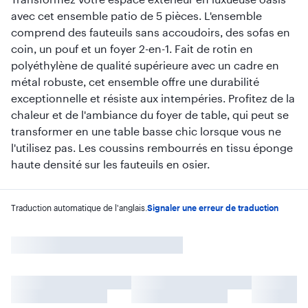
avec cet ensemble patio de 5 pièces. L'ensemble
comprend des fauteuils sans accoudoirs, des sofas en
coin, un pouf et un foyer 2-en-1. Fait de rotin en
polyéthylène de qualité supérieure avec un cadre en
métal robuste, cet ensemble offre une durabilité
exceptionnelle et résiste aux intempéries. Profitez de la
chaleur et de l'ambiance du foyer de table, qui peut se
transformer en une table basse chic lorsque vous ne
l'utilisez pas. Les coussins rembourrés en tissu éponge
haute densité sur les fauteuils en osier.
Traduction automatique de l'anglais.
Signaler une erreur de traduction