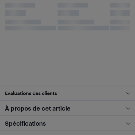
Évaluations des clients
À propos de cet article
Spécifications