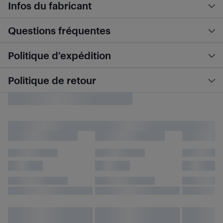
Infos du fabricant
Questions fréquentes
Politique d’expédition
Politique de retour