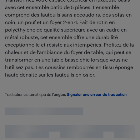
avec cet ensemble patio de 5 pièces. L'ensemble
comprend des fauteuils sans accoudoirs, des sofas en
coin, un pouf et un foyer 2-en-1. Fait de rotin en
polyéthylène de qualité supérieure avec un cadre en
métal robuste, cet ensemble offre une durabilité
exceptionnelle et résiste aux intempéries. Profitez de la
chaleur et de l'ambiance du foyer de table, qui peut se
transformer en une table basse chic lorsque vous ne
l'utilisez pas. Les coussins rembourrés en tissu éponge
haute densité sur les fauteuils en osier.
Traduction automatique de l'anglais.
Signaler une erreur de traduction