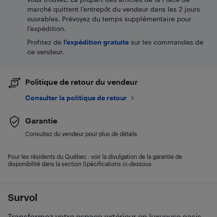
marché quittent l’entrepôt du vendeur dans les 2 jours
ouvrables. Prévoyez du temps supplémentaire pour
l’expédition.
Profitez de
l'expédition gratuite
sur les commandes de
ce vendeur.
Politique de retour du vendeur
Consulter la politique de retour
Garantie
Consultez du vendeur pour plus de détails.
Pour les résidents du Québec : voir la divulgation de la garantie de
disponibilité dans la section Spécifications ci-dessous.
Survol
Transformez votre espace extérieur en luxueuse oasis