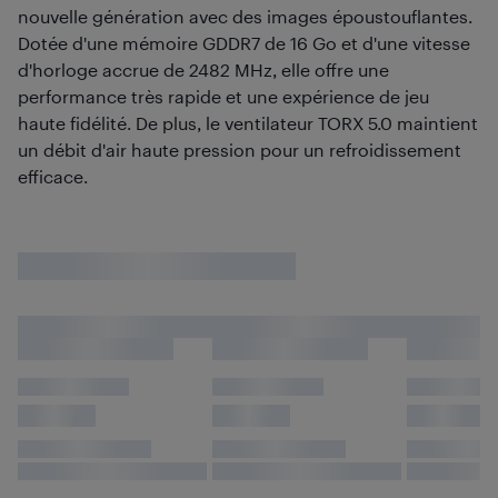
nouvelle génération avec des images époustouflantes.
Dotée d'une mémoire GDDR7 de 16 Go et d'une vitesse
d'horloge accrue de 2482 MHz, elle offre une
performance très rapide et une expérience de jeu
haute fidélité. De plus, le ventilateur TORX 5.0 maintient
un débit d'air haute pression pour un refroidissement
efficace.