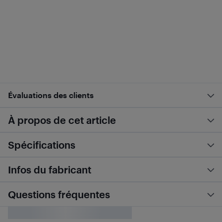
Évaluations des clients
À propos de cet article
Spécifications
Infos du fabricant
Questions fréquentes