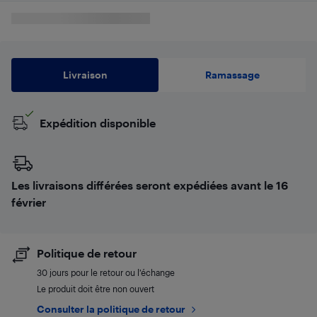
Livraison
Ramassage
Expédition disponible
Les livraisons différées seront expédiées avant le 16
février
Politique de retour
30 jours pour le retour ou l’échange
Le produit doit être non ouvert
Consulter la politique de retour