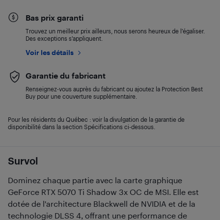
Bas prix garanti
Trouvez un meilleur prix ailleurs, nous serons heureux de l’égaliser.
Des exceptions s’appliquent.
Voir les détails
Garantie du fabricant
Renseignez-vous auprès du fabricant ou ajoutez la Protection Best
Buy pour une couverture supplémentaire.
Pour les résidents du Québec : voir la divulgation de la garantie de
disponibilité dans la section Spécifications ci-dessous.
Survol
Dominez chaque partie avec la carte graphique
GeForce RTX 5070 Ti Shadow 3x OC de MSI. Elle est
dotée de l'architecture Blackwell de NVIDIA et de la
technologie DLSS 4, offrant une performance de