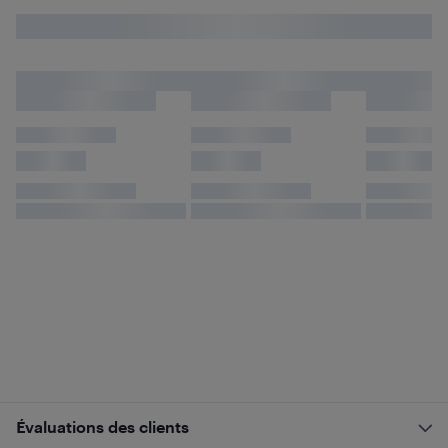
Évaluations des clients