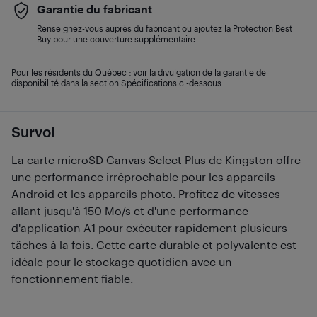
Garantie du fabricant
Renseignez-vous auprès du fabricant ou ajoutez la Protection Best
Buy pour une couverture supplémentaire.
Pour les résidents du Québec : voir la divulgation de la garantie de
disponibilité dans la section Spécifications ci-dessous.
Survol
La carte microSD Canvas Select Plus de Kingston offre
une performance irréprochable pour les appareils
Android et les appareils photo. Profitez de vitesses
allant jusqu'à 150 Mo/s et d'une performance
d'application A1 pour exécuter rapidement plusieurs
tâches à la fois. Cette carte durable et polyvalente est
idéale pour le stockage quotidien avec un
fonctionnement fiable.