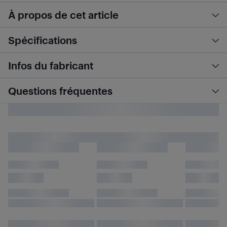
À propos de cet article
Spécifications
Infos du fabricant
Questions fréquentes