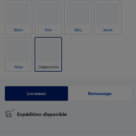
Blanc
Noir
Bleu
Jaune
Rose
Cappuccino
Livraison
Ramassage
Expédition disponible