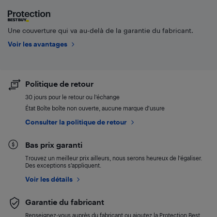
Une couverture qui va au-delà de la garantie du fabricant.
Voir les avantages
Politique de retour
30 jours pour le retour ou l’échange
État Boîte boîte non ouverte, aucune marque d’usure
Consulter la politique de retour
Bas prix garanti
Trouvez un meilleur prix ailleurs, nous serons heureux de l’égaliser.
Des exceptions s’appliquent.
Voir les détails
Garantie du fabricant
Renseignez-vous auprès du fabricant ou ajoutez la Protection Best