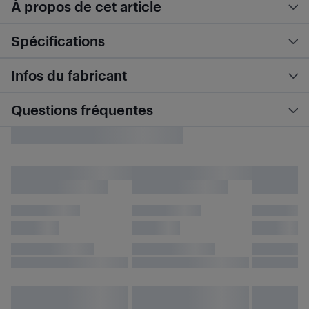
À propos de cet article
Spécifications
Infos du fabricant
Questions fréquentes