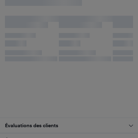
Évaluations des clients