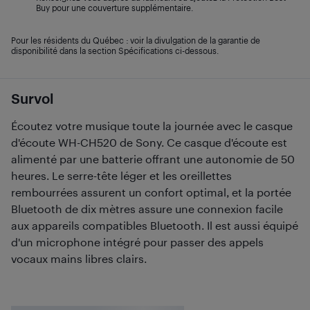
Buy pour une couverture supplémentaire.
Pour les résidents du Québec : voir la divulgation de la garantie de
disponibilité dans la section Spécifications ci-dessous.
Survol
Écoutez votre musique toute la journée avec le casque
d'écoute WH-CH520 de Sony. Ce casque d'écoute est
alimenté par une batterie offrant une autonomie de 50
heures. Le serre-tête léger et les oreillettes
rembourrées assurent un confort optimal, et la portée
Bluetooth de dix mètres assure une connexion facile
aux appareils compatibles Bluetooth. Il est aussi équipé
d'un microphone intégré pour passer des appels
vocaux mains libres clairs.