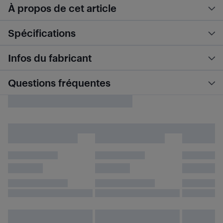
À propos de cet article
Spécifications
Infos du fabricant
Questions fréquentes