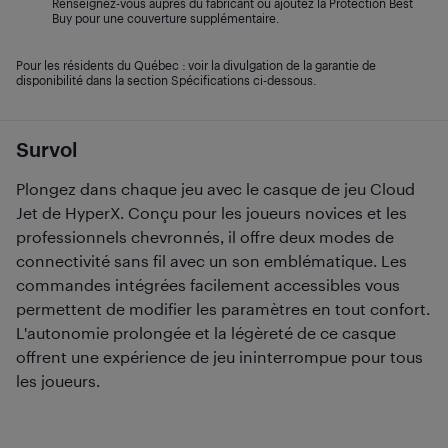
Renseignez-vous auprès du fabricant ou ajoutez la Protection Best
Buy pour une couverture supplémentaire.
Pour les résidents du Québec : voir la divulgation de la garantie de
disponibilité dans la section Spécifications ci-dessous.
Survol
Plongez dans chaque jeu avec le casque de jeu Cloud
Jet de HyperX. Conçu pour les joueurs novices et les
professionnels chevronnés, il offre deux modes de
connectivité sans fil avec un son emblématique. Les
commandes intégrées facilement accessibles vous
permettent de modifier les paramètres en tout confort.
L'autonomie prolongée et la légèreté de ce casque
offrent une expérience de jeu ininterrompue pour tous
les joueurs.