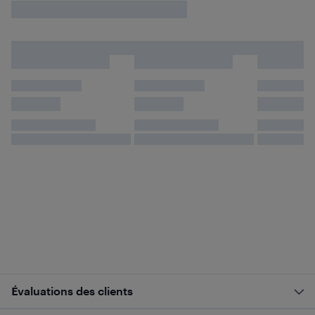
Évaluations des clients