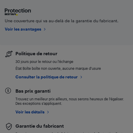
Une couverture qui va au-delà de la garantie du fabricant.
Voir les avantages
Politique de retour
30 jours pour le retour ou l’échange
État Boîte boîte non ouverte, aucune marque d’usure
Consulter la politique de retour
Bas prix garanti
Trouvez un meilleur prix ailleurs, nous serons heureux de l’égaliser.
Des exceptions s’appliquent.
Voir les détails
Garantie du fabricant