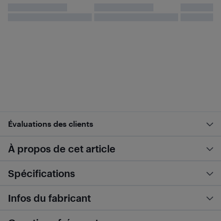
Évaluations des clients
À propos de cet article
Spécifications
Infos du fabricant