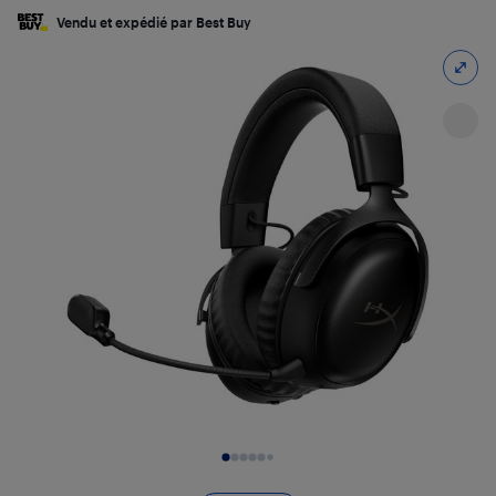
Vendu et expédié par Best Buy
Diapositive 1 de 11