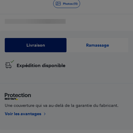
Photos (11)
Livraison
Ramassage
Expédition disponible
Une couverture qui va au-delà de la garantie du fabricant.
Voir les avantages