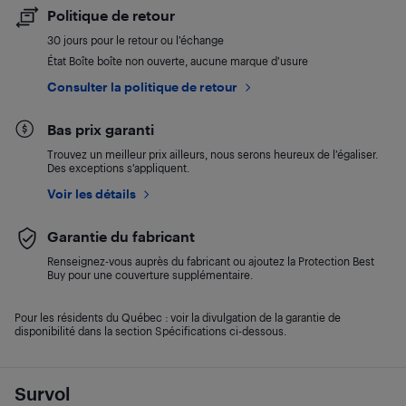
Politique de retour
30 jours pour le retour ou l’échange
État Boîte boîte non ouverte, aucune marque d’usure
Consulter la politique de retour
Bas prix garanti
Trouvez un meilleur prix ailleurs, nous serons heureux de l’égaliser.
Des exceptions s’appliquent.
Voir les détails
Garantie du fabricant
Renseignez-vous auprès du fabricant ou ajoutez la Protection Best
Buy pour une couverture supplémentaire.
Pour les résidents du Québec : voir la divulgation de la garantie de
disponibilité dans la section Spécifications ci-dessous.
Survol