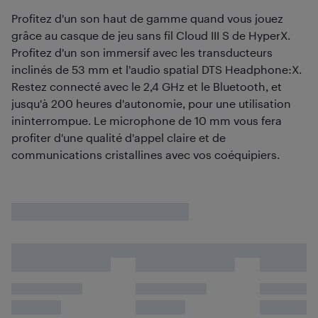
Profitez d'un son haut de gamme quand vous jouez
grâce au casque de jeu sans fil Cloud III S de HyperX.
Profitez d'un son immersif avec les transducteurs
inclinés de 53 mm et l'audio spatial DTS Headphone:X.
Restez connecté avec le 2,4 GHz et le Bluetooth, et
jusqu'à 200 heures d'autonomie, pour une utilisation
ininterrompue. Le microphone de 10 mm vous fera
profiter d'une qualité d'appel claire et de
communications cristallines avec vos coéquipiers.