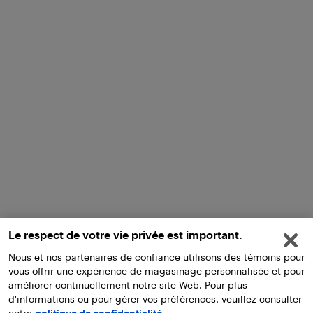
Le respect de votre vie privée est important.
Nous et nos partenaires de confiance utilisons des témoins pour
vous offrir une expérience de magasinage personnalisée et pour
améliorer continuellement notre site Web. Pour plus
d'informations ou pour gérer vos préférences, veuillez consulter
notre
politique de confidentialité.