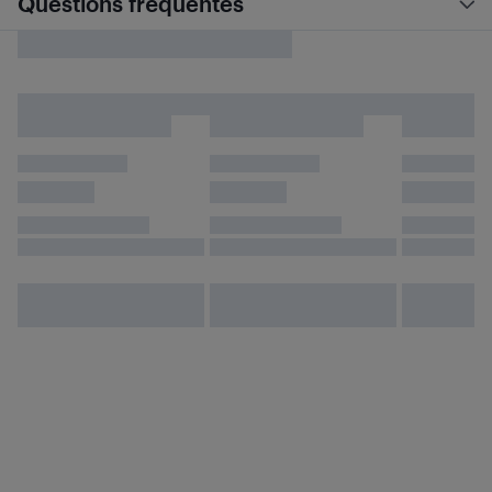
Questions fréquentes