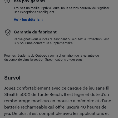
Bas prix garanti
Trouvez un meilleur prix ailleurs, nous serons heureux de l’égaliser.
Des exceptions s’appliquent.
Voir les détails
Garantie du fabricant
Renseignez-vous auprès du fabricant ou ajoutez la Protection Best
Buy pour une couverture supplémentaire.
Pour les résidents du Québec : voir la divulgation de la garantie de
disponibilité dans la section Spécifications ci-dessous.
Survol
Jouez confortablement avec ce casque de jeu sans fil
Stealth 500X de Turtle Beach. Il est léger et doté d'un
rembourrage moelleux en mousse à mémoire et d'une
batterie rechargeable qui offre jusqu'à 40 heures de
jeu. De plus, il est compatible avec les applications et