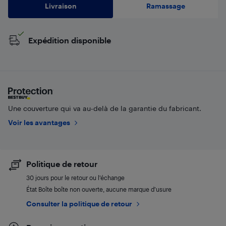
Livraison
Ramassage
Expédition disponible
Une couverture qui va au-delà de la garantie du fabricant.
Voir les avantages
Politique de retour
30 jours pour le retour ou l’échange
État Boîte boîte non ouverte, aucune marque d’usure
Consulter la politique de retour