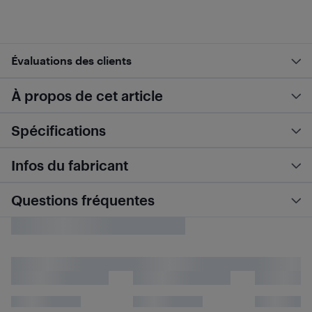
Évaluations des clients
À propos de cet article
Spécifications
Infos du fabricant
Questions fréquentes