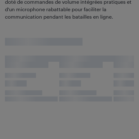
doté de commandes de volume intégrées pratiques et
d'un microphone rabattable pour faciliter la
communication pendant les batailles en ligne.