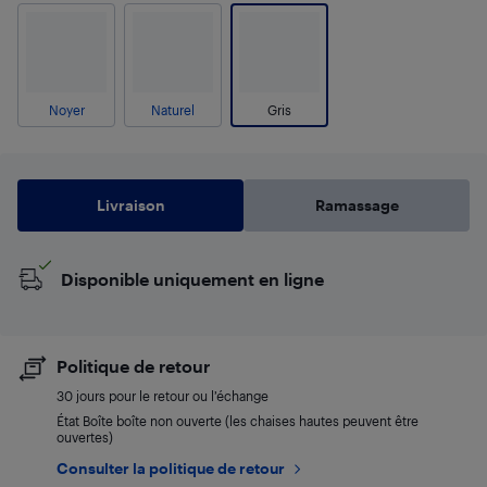
Noyer
Naturel
Gris
Livraison
Ramassage
Disponible uniquement en ligne
Politique de retour
30 jours pour le retour ou l’échange
État Boîte boîte non ouverte (les chaises hautes peuvent être
ouvertes)
Consulter la politique de retour