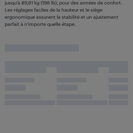
jusqu'à 89,81 kg (198 lb), pour des années de confort.
Les réglages faciles de la hauteur et le siège
ergonomique assurent la stabilité et un ajustement
parfait à n'importe quelle étape.