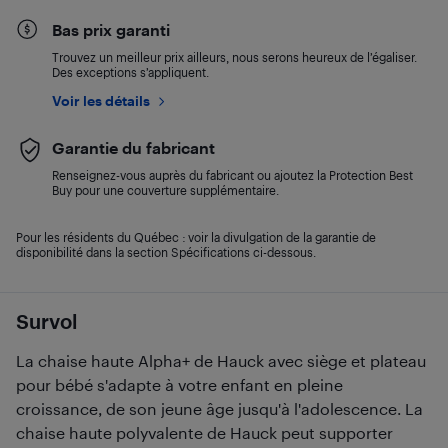
Bas prix garanti
Trouvez un meilleur prix ailleurs, nous serons heureux de l’égaliser.
Des exceptions s’appliquent.
Voir les détails
Garantie du fabricant
Renseignez-vous auprès du fabricant ou ajoutez la Protection Best
Buy pour une couverture supplémentaire.
Pour les résidents du Québec : voir la divulgation de la garantie de
disponibilité dans la section Spécifications ci-dessous.
Survol
La chaise haute Alpha+ de Hauck avec siège et plateau
pour bébé s'adapte à votre enfant en pleine
croissance, de son jeune âge jusqu'à l'adolescence. La
chaise haute polyvalente de Hauck peut supporter