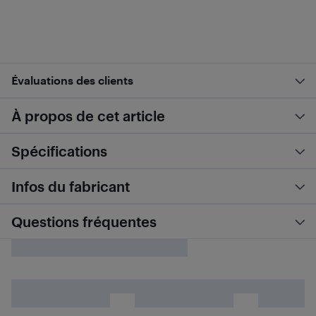
Évaluations des clients
À propos de cet article
Spécifications
Infos du fabricant
Questions fréquentes