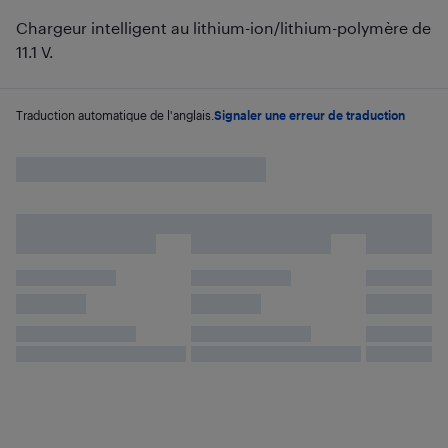
Chargeur intelligent au lithium-ion/lithium-polymère de
11.1 V.
Traduction automatique de l'anglais.
Signaler une erreur de traduction