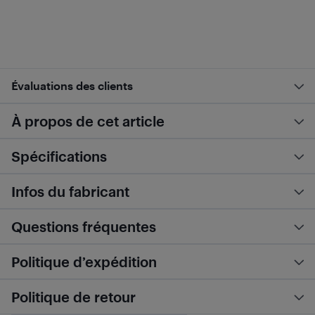
Évaluations des clients
À propos de cet article
Spécifications
Infos du fabricant
Questions fréquentes
Politique d’expédition
Politique de retour