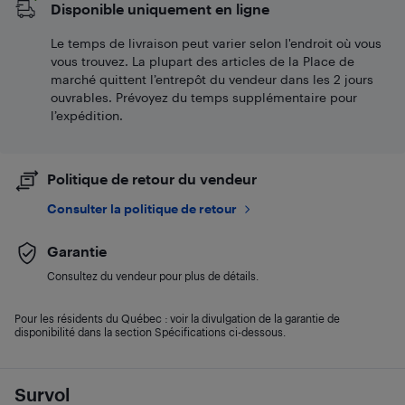
Disponible uniquement en ligne
Le temps de livraison peut varier selon l'endroit où vous
vous trouvez. La plupart des articles de la Place de
marché quittent l’entrepôt du vendeur dans les 2 jours
ouvrables. Prévoyez du temps supplémentaire pour
l’expédition.
Politique de retour du vendeur
Consulter la politique de retour
Garantie
Consultez du vendeur pour plus de détails.
Pour les résidents du Québec : voir la divulgation de la garantie de
disponibilité dans la section Spécifications ci-dessous.
Survol