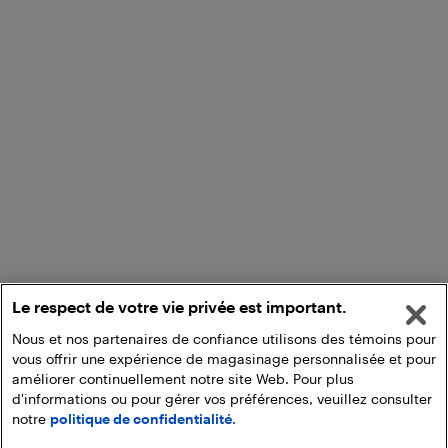
Le respect de votre vie privée est important.
Nous et nos partenaires de confiance utilisons des témoins pour
vous offrir une expérience de magasinage personnalisée et pour
améliorer continuellement notre site Web. Pour plus
d'informations ou pour gérer vos préférences, veuillez consulter
notre
politique de confidentialité.
Ajouter au panier