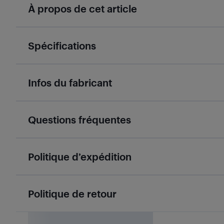
À propos de cet article
Spécifications
Infos du fabricant
Questions fréquentes
Politique d’expédition
Politique de retour