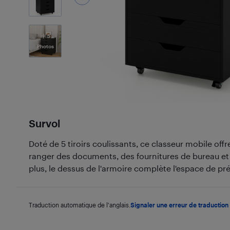
5
Photos
Survol
Doté de 5 tiroirs coulissants, ce classeur mobile o
ranger des documents, des fournitures de bureau et 
plus, le dessus de l'armoire complète l'espace de pr
Traduction automatique de l'anglais.
Signaler une erreur de traduction