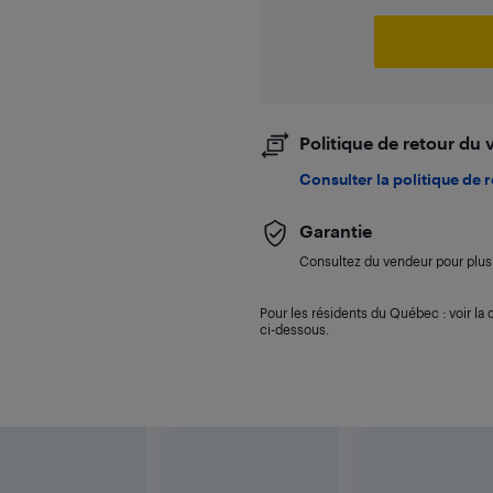
Politique de retour du
Consulter la politique de 
Garantie
Consultez du vendeur pour plus 
Pour les résidents du Québec : voir la d
ci-dessous.