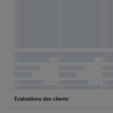
Évaluations des clients