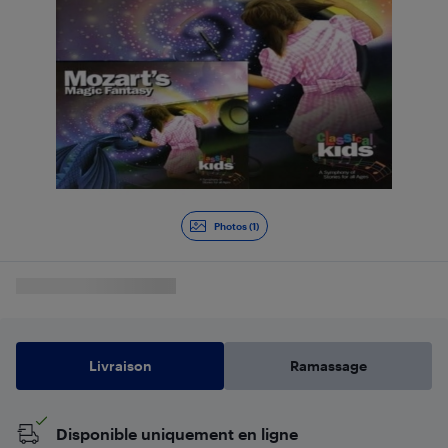
Photos (1)
Livraison
Ramassage
Disponible uniquement en ligne