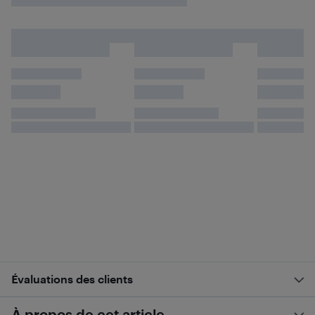
Évaluations des clients
À propos de cet article