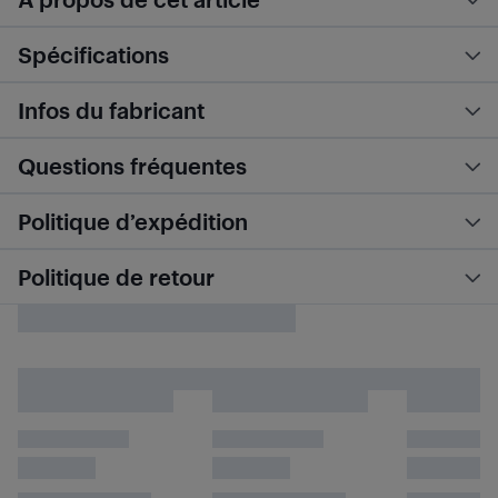
Spécifications
Infos du fabricant
Questions fréquentes
Politique d’expédition
Politique de retour