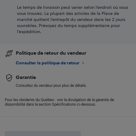
Le temps de livraison peut varier selon l'endroit où vous
vous trouvez. La plupart des articles de la Place de
marché quittent l’entrepôt du vendeur dans les 2 jours
ouvrables. Prévoyez du temps supplémentaire pour
l’expédition.
Politique de retour du vendeur
Consulter la politique de retour
Garantie
Consultez du vendeur pour plus de détails.
Pour les résidents du Québec : voir la divulgation de la garantie de
disponibilité dans la section Spécifications ci-dessous.