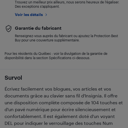
Trouvez un meilleur prix ailleurs, nous serons heureux de l’égaliser.
Des exceptions s’appliquent.
Voir les détails
Garantie du fabricant
Renseignez-vous auprès du fabricant ou ajoutez la Protection Best
Buy pour une couverture supplémentaire.
Pour les résidents du Québec : voir la divulgation de la garantie de
disponibilité dans la section Spécifications ci-dessous.
Survol
Écrivez facilement vos blogues, vos articles et vos
documents grâce au clavier sans fil d'Insignia. Il offre
une disposition complète composée de 104 touches et
d'un pavé numérique pour écrire silencieusement et
confortablement. Il est également doté d'un voyant
DEL pour indiquer le verrouillage des touches Num