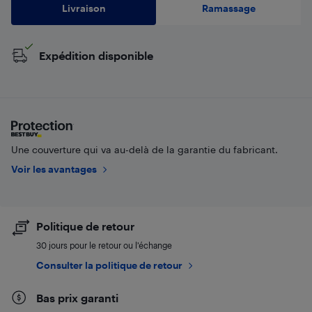
Livraison
Ramassage
Expédition disponible
Une couverture qui va au-delà de la garantie du fabricant.
Voir les avantages
Politique de retour
30 jours pour le retour ou l’échange
Consulter la politique de retour
Bas prix garanti