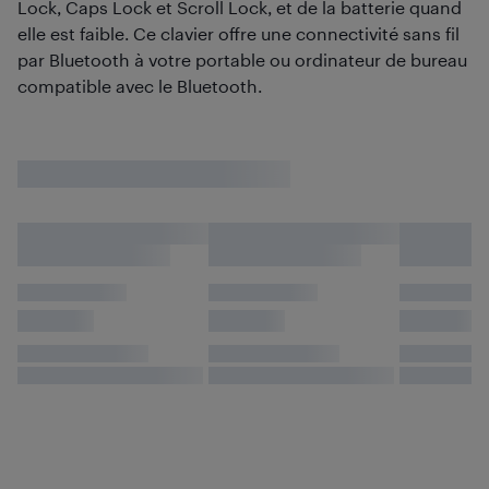
Lock, Caps Lock et Scroll Lock, et de la batterie quand
elle est faible. Ce clavier offre une connectivité sans fil
par Bluetooth à votre portable ou ordinateur de bureau
compatible avec le Bluetooth.