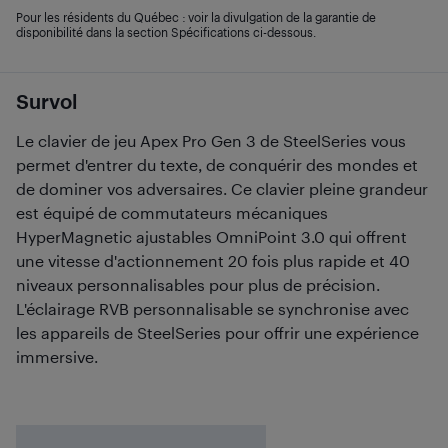
Pour les résidents du Québec : voir la divulgation de la garantie de
disponibilité dans la section Spécifications ci-dessous.
Survol
Le clavier de jeu Apex Pro Gen 3 de SteelSeries vous
permet d'entrer du texte, de conquérir des mondes et
de dominer vos adversaires. Ce clavier pleine grandeur
est équipé de commutateurs mécaniques
HyperMagnetic ajustables OmniPoint 3.0 qui offrent
une vitesse d'actionnement 20 fois plus rapide et 40
niveaux personnalisables pour plus de précision.
L'éclairage RVB personnalisable se synchronise avec
les appareils de SteelSeries pour offrir une expérience
immersive.