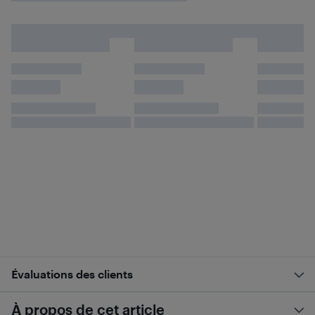
Évaluations des clients
À propos de cet article