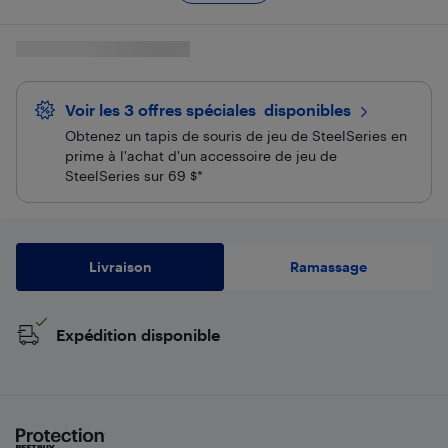
Voir les 3 offres spéciales
 disponibles
Obtenez un tapis de souris de jeu de SteelSeries en
prime à l'achat d'un accessoire de jeu de
SteelSeries sur 69 $*
Livraison
Ramassage
Expédition disponible