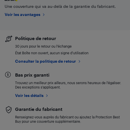
Une couverture qui va au-delà de la garantie du fabricant.
Voir les avantages
Politique de retour
30 jours pour le retour ou l’échange
État Boîte non ouvert, aucun signe d'utilisation
Consulter la politique de retour
Bas prix garanti
Trouvez un meilleur prix ailleurs, nous serons heureux de l’égaliser.
Des exceptions s’appliquent.
Voir les détails
Garantie du fabricant
Renseignez-vous auprès du fabricant ou ajoutez la Protection Best
Buy pour une couverture supplémentaire.