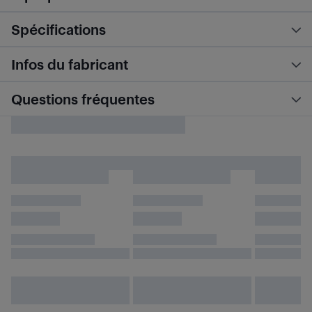
Spécifications
Infos du fabricant
Questions fréquentes