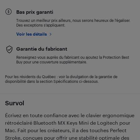
Bas prix garanti
Trouvez un meilleur prix ailleurs, nous serons heureux de l’égaliser.
Des exceptions s’appliquent.
Voir les détails
Garantie du fabricant
Renseignez-vous auprès du fabricant ou ajoutez la Protection Best
Buy pour une couverture supplémentaire.
Pour les résidents du Québec : voir la divulgation de la garantie de
disponibilité dans la section Spécifications ci-dessous.
Survol
Écrivez en toute confiance avec le clavier ergonomique
rétroéclairé Bluetooth MX Keys Mini de Logitech pour
Mac. Fait pour les créateurs, il a des touches Perfect
Stroke, conçues pour offrir une stabilité optimale des