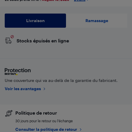
Livraison
Ramassage
Stocks épuisés en ligne
Une couverture qui va au-delà de la garantie du fabricant.
Voir les avantages
Politique de retour
30 jours pour le retour ou l’échange
Consulter la politique de retour