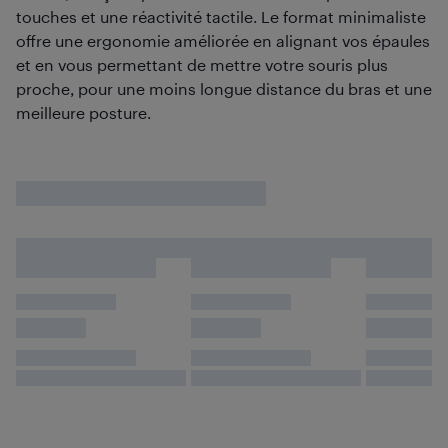
touches et une réactivité tactile. Le format minimaliste
offre une ergonomie améliorée en alignant vos épaules
et en vous permettant de mettre votre souris plus
proche, pour une moins longue distance du bras et une
meilleure posture.