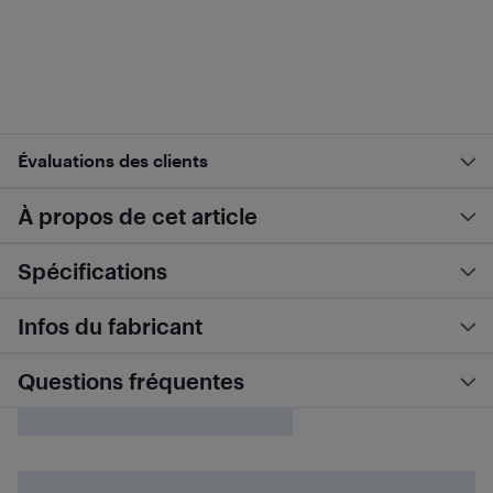
Évaluations des clients
À propos de cet article
Spécifications
Infos du fabricant
Questions fréquentes