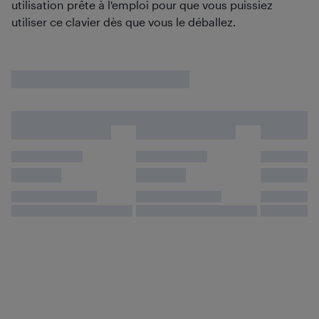
utilisation prête à l'emploi pour que vous puissiez
utiliser ce clavier dès que vous le déballez.