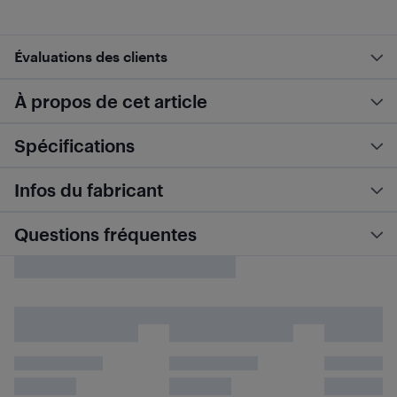
Évaluations des clients
À propos de cet article
Spécifications
Infos du fabricant
Questions fréquentes