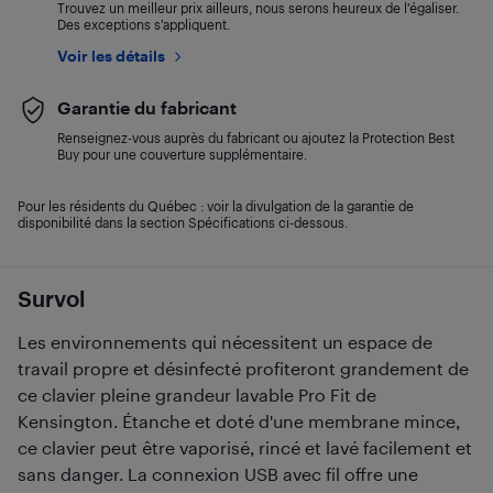
Trouvez un meilleur prix ailleurs, nous serons heureux de l’égaliser.
Des exceptions s’appliquent.
Voir les détails
Garantie du fabricant
Renseignez-vous auprès du fabricant ou ajoutez la Protection Best
Buy pour une couverture supplémentaire.
Pour les résidents du Québec : voir la divulgation de la garantie de
disponibilité dans la section Spécifications ci-dessous.
Survol
Les environnements qui nécessitent un espace de
travail propre et désinfecté profiteront grandement de
ce clavier pleine grandeur lavable Pro Fit de
Kensington. Étanche et doté d'une membrane mince,
ce clavier peut être vaporisé, rincé et lavé facilement et
sans danger. La connexion USB avec fil offre une