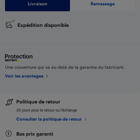
Livraison
Ramassage
Expédition disponible
Une couverture qui va au-delà de la garantie du fabricant.
Voir les avantages
Politique de retour
30 jours pour le retour ou l’échange
Consulter la politique de retour
Bas prix garanti