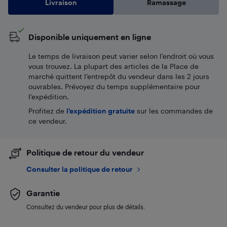
Livraison
Ramassage
Disponible uniquement en ligne
Le temps de livraison peut varier selon l'endroit où vous
vous trouvez. La plupart des articles de la Place de
marché quittent l’entrepôt du vendeur dans les 2 jours
ouvrables. Prévoyez du temps supplémentaire pour
l’expédition.
Profitez de
l'expédition gratuite
sur les commandes de
ce vendeur.
Politique de retour du vendeur
Consulter la politique de retour
Garantie
Consultez du vendeur pour plus de détails.