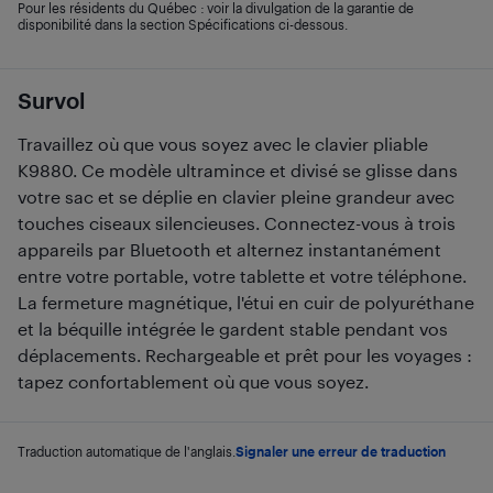
Pour les résidents du Québec : voir la divulgation de la garantie de
disponibilité dans la section Spécifications ci-dessous.
Survol
Travaillez où que vous soyez avec le clavier pliable
K9880. Ce modèle ultramince et divisé se glisse dans
votre sac et se déplie en clavier pleine grandeur avec
touches ciseaux silencieuses. Connectez-vous à trois
appareils par Bluetooth et alternez instantanément
entre votre portable, votre tablette et votre téléphone.
La fermeture magnétique, l'étui en cuir de polyuréthane
et la béquille intégrée le gardent stable pendant vos
déplacements. Rechargeable et prêt pour les voyages :
tapez confortablement où que vous soyez.
Traduction automatique de l'anglais.
Signaler une erreur de traduction