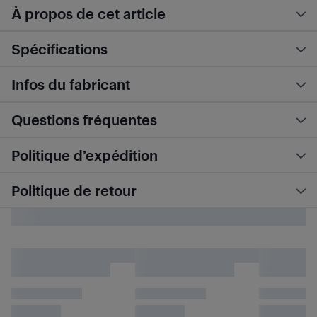
À propos de cet article
Spécifications
Infos du fabricant
Questions fréquentes
Politique d’expédition
Politique de retour