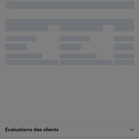
Évaluations des clients