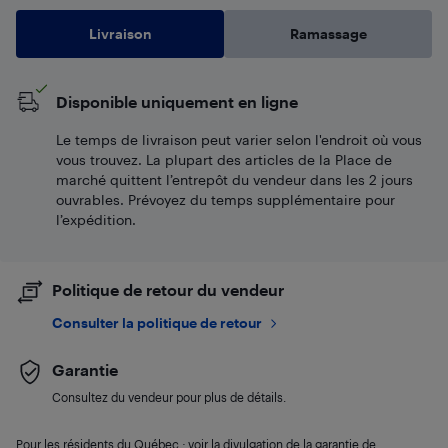
Livraison
Ramassage
Disponible uniquement en ligne
Le temps de livraison peut varier selon l'endroit où vous
vous trouvez. La plupart des articles de la Place de
marché quittent l’entrepôt du vendeur dans les 2 jours
ouvrables. Prévoyez du temps supplémentaire pour
l’expédition.
Politique de retour du vendeur
Consulter la politique de retour
Garantie
Consultez du vendeur pour plus de détails.
Pour les résidents du Québec : voir la divulgation de la garantie de