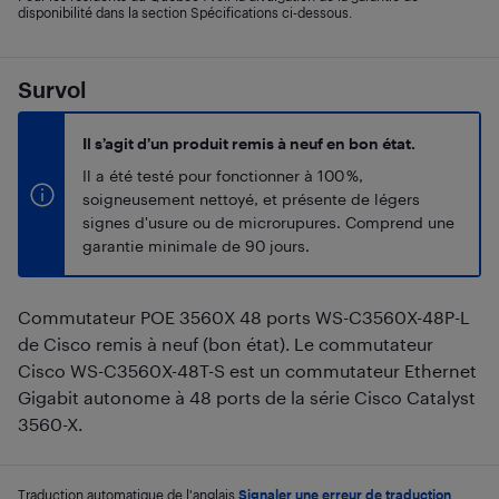
disponibilité dans la section Spécifications ci-dessous.
Survol
Il s’agit d’un produit remis à neuf en bon état.
Il a été testé pour fonctionner à 100 %,
soigneusement nettoyé, et présente de légers
signes d'usure ou de microrupures. Comprend une
garantie minimale de 90 jours.
Commutateur POE 3560X 48 ports WS-C3560X-48P-L
de Cisco remis à neuf (bon état). Le commutateur
Cisco WS-C3560X-48T-S est un commutateur Ethernet
Gigabit autonome à 48 ports de la série Cisco Catalyst
3560-X.
Traduction automatique de l'anglais.
Signaler une erreur de traduction