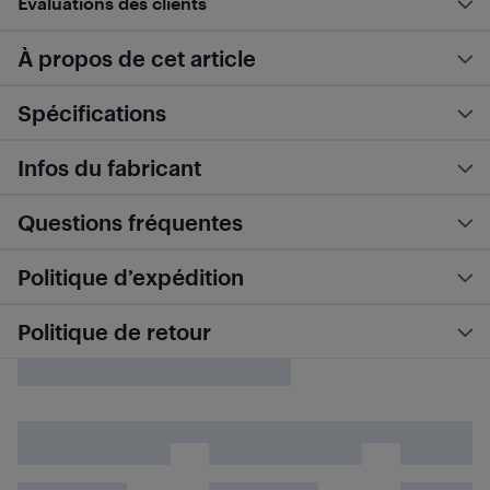
Évaluations des clients
À propos de cet article
Spécifications
Infos du fabricant
Questions fréquentes
Politique d’expédition
Politique de retour