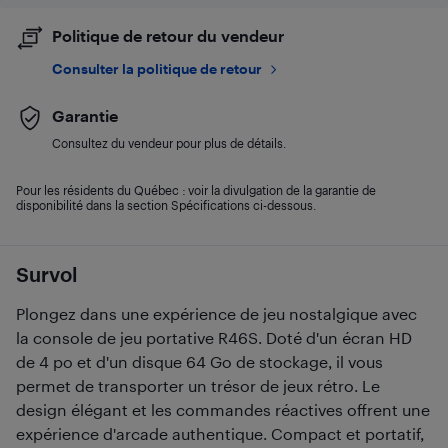
Politique de retour du vendeur
Consulter la politique de retour
Garantie
Consultez du vendeur pour plus de détails.
Pour les résidents du Québec : voir la divulgation de la garantie de
disponibilité dans la section Spécifications ci-dessous.
Survol
Plongez dans une expérience de jeu nostalgique avec
la console de jeu portative R46S. Doté d'un écran HD
de 4 po et d'un disque 64 Go de stockage, il vous
permet de transporter un trésor de jeux rétro. Le
design élégant et les commandes réactives offrent une
expérience d'arcade authentique. Compact et portatif,