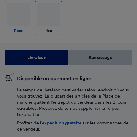
Blanc
Noir
Livraison
Ramassage
Disponible uniquement en ligne
Le temps de livraison peut varier selon l'endroit où vous
vous trouvez. La plupart des articles de la Place de
marché quittent l’entrepôt du vendeur dans les 2 jours
ouvrables. Prévoyez du temps supplémentaire pour
l’expédition.
Profitez de
l'expédition gratuite
sur les commandes de
ce vendeur.