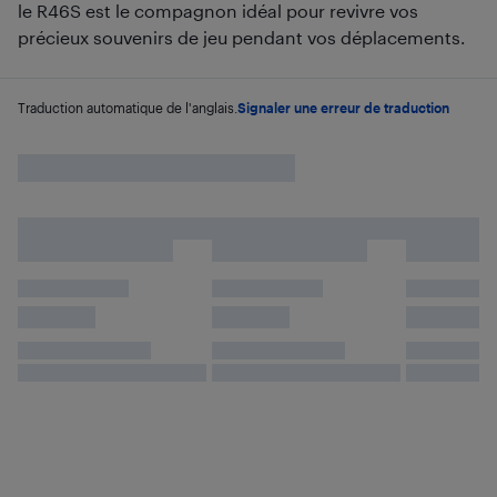
le R46S est le compagnon idéal pour revivre vos
précieux souvenirs de jeu pendant vos déplacements.
Traduction automatique de l'anglais.
Signaler une erreur de traduction