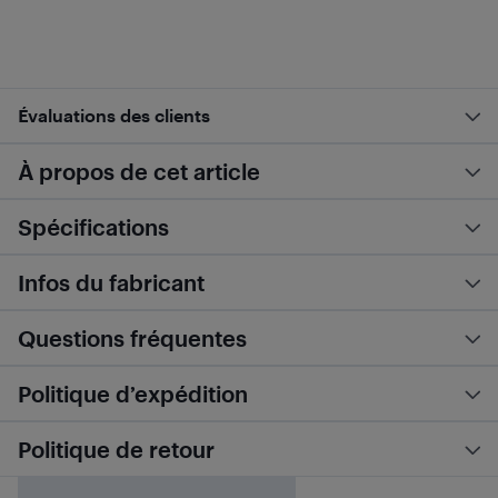
Évaluations des clients
À propos de cet article
Spécifications
Infos du fabricant
Questions fréquentes
Politique d’expédition
Politique de retour