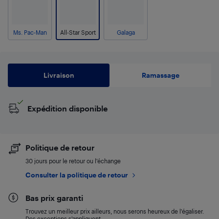
Ms. Pac-Man
All-Star Sport
Galaga
Livraison
Ramassage
Expédition disponible
Politique de retour
30 jours pour le retour ou l’échange
Consulter la politique de retour
Bas prix garanti
Trouvez un meilleur prix ailleurs, nous serons heureux de l’égaliser.
Des exceptions s’appliquent.