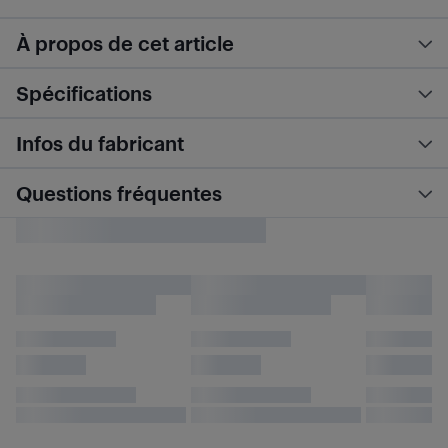
À propos de cet article
Spécifications
Infos du fabricant
Questions fréquentes