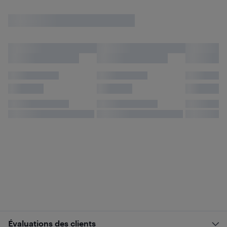
Évaluations des clients