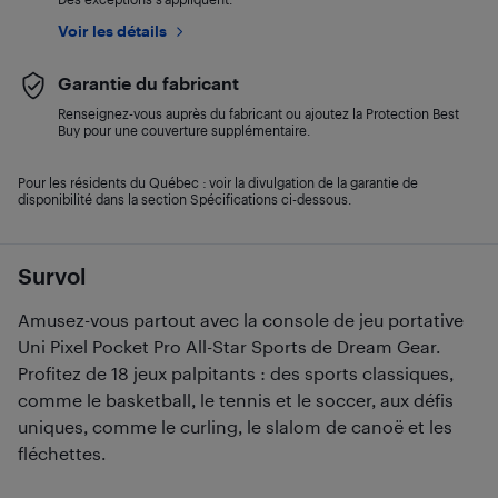
Voir les détails
Garantie du fabricant
Renseignez-vous auprès du fabricant ou ajoutez la Protection Best
Buy pour une couverture supplémentaire.
Pour les résidents du Québec : voir la divulgation de la garantie de
disponibilité dans la section Spécifications ci-dessous.
Survol
Amusez-vous partout avec la console de jeu portative
Uni Pixel Pocket Pro All-Star Sports de Dream Gear.
Profitez de 18 jeux palpitants : des sports classiques,
comme le basketball, le tennis et le soccer, aux défis
uniques, comme le curling, le slalom de canoë et les
fléchettes.