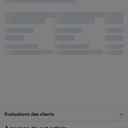
Évaluations des clients