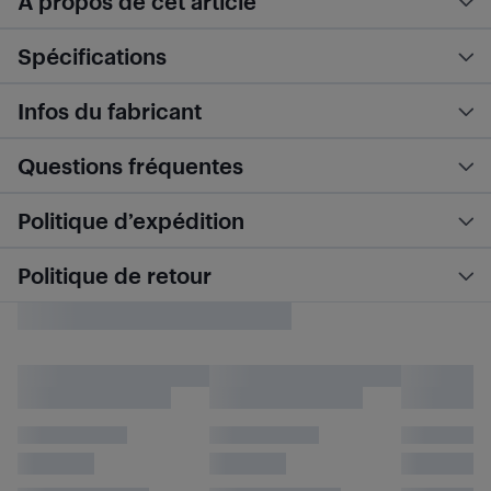
À propos de cet article
Spécifications
Infos du fabricant
Questions fréquentes
Politique d’expédition
Politique de retour