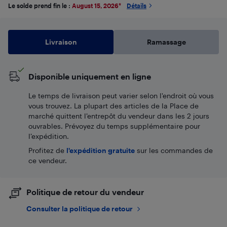
Le solde prend fin le :
August 15, 2026
*
Détails
Livraison
Ramassage
Disponible uniquement en ligne
Le temps de livraison peut varier selon l'endroit où vous
vous trouvez. La plupart des articles de la Place de
marché quittent l’entrepôt du vendeur dans les 2 jours
ouvrables. Prévoyez du temps supplémentaire pour
l’expédition.
Profitez de
l'expédition gratuite
sur les commandes de
ce vendeur.
Politique de retour du vendeur
Consulter la politique de retour