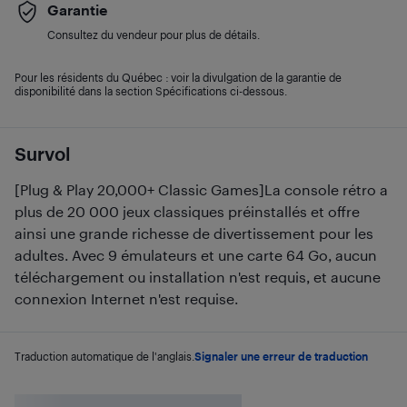
Garantie
Consultez du vendeur pour plus de détails.
Pour les résidents du Québec : voir la divulgation de la garantie de
disponibilité dans la section Spécifications ci-dessous.
Survol
[Plug & Play 20,000+ Classic Games]La console rétro a
plus de 20 000 jeux classiques préinstallés et offre
ainsi une grande richesse de divertissement pour les
adultes. Avec 9 émulateurs et une carte 64 Go, aucun
téléchargement ou installation n'est requis, et aucune
connexion Internet n'est requise.
Traduction automatique de l'anglais.
Signaler une erreur de traduction