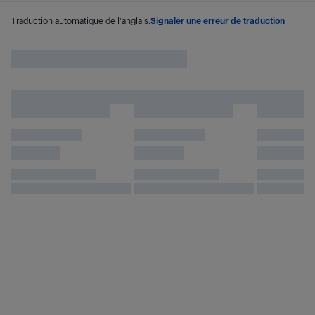
Traduction automatique de l'anglais.
Signaler une erreur de traduction