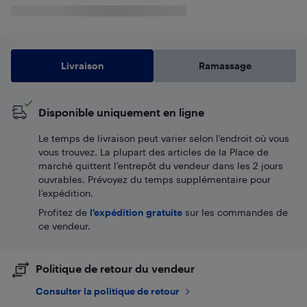
Livraison
Ramassage
Disponible uniquement en ligne
Le temps de livraison peut varier selon l'endroit où vous
vous trouvez. La plupart des articles de la Place de
marché quittent l’entrepôt du vendeur dans les 2 jours
ouvrables. Prévoyez du temps supplémentaire pour
l’expédition.
Profitez de
l'expédition gratuite
sur les commandes de
ce vendeur.
Politique de retour du vendeur
Consulter la politique de retour