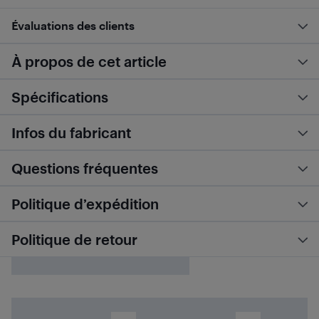
Évaluations des clients
À propos de cet article
Spécifications
Infos du fabricant
Questions fréquentes
Politique d’expédition
Politique de retour