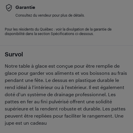
Garantie
Consultez du vendeur pour plus de détails.
Pour les résidents du Québec : voir la divulgation de la garantie de
disponibilité dans la section Spécifications ci-dessous.
Survol
Notre table à glace est conçue pour être remplie de
glace pour garder vos aliments et vos boissons au frais
pendant une fête. Le dessus en plastique durable le
rend idéal à l’intérieur ou à l’extérieur. Il est également
doté d’un système de drainage professionnel. Les
pattes en fer au fini pulvérisé offrent une solidité
supérieure et la rendent robuste et durable. Les pattes
peuvent être repliées pour faciliter le rangement. Une
jupe est un cadeau