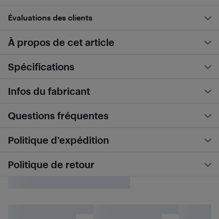
Évaluations des clients
À propos de cet article
Spécifications
Infos du fabricant
Questions fréquentes
Politique d’expédition
Politique de retour