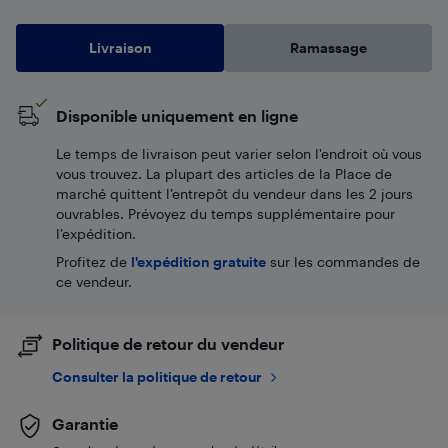
Livraison
Ramassage
Disponible uniquement en ligne
Le temps de livraison peut varier selon l'endroit où vous
vous trouvez. La plupart des articles de la Place de
marché quittent l’entrepôt du vendeur dans les 2 jours
ouvrables. Prévoyez du temps supplémentaire pour
l’expédition.
Profitez de
l'expédition gratuite
sur les commandes de
ce vendeur.
Politique de retour du vendeur
Consulter la politique de retour
Garantie