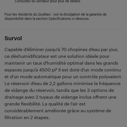
Consultez du vendeur pour plus de détails.
Pour les résidents du Québec : voir la divulgation de la garantie de
disponibilité dans la section Spécifications ci-dessous.
Survol
Capable d'éliminer jusqu'à 70 chopines d'eau par jour,
ce déshumidificateur est une solution idéale pour
maintenir un taux d'humidité optimal dans les grands
espaces jusqu'à 4500 pi² Il est doté d'un mode continu
et d'un mode automatique pour un contrôle polyvalent.
Le réservoir d'eau de 2,2 gallons minimise la fréquence
de vidange du réservoir, tandis que les 3 options de
drainage avec 2 tuyaux de vidange inclus offrent une
grande flexibilité. La qualité de l'air est
considérablement améliorée grâce au système de
filtration en 2 étapes.