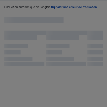
Traduction automatique de l'anglais.
Signaler une erreur de traduction