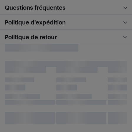
Questions fréquentes
Politique d’expédition
Politique de retour