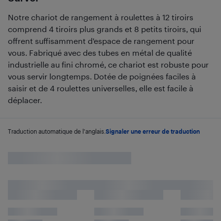
Notre chariot de rangement à roulettes à 12 tiroirs
comprend 4 tiroirs plus grands et 8 petits tiroirs, qui
offrent suffisamment d'espace de rangement pour
vous. Fabriqué avec des tubes en métal de qualité
industrielle au fini chromé, ce chariot est robuste pour
vous servir longtemps. Dotée de poignées faciles à
saisir et de 4 roulettes universelles, elle est facile à
déplacer.
Traduction automatique de l'anglais.
Signaler une erreur de traduction