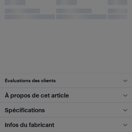
Évaluations des clients
À propos de cet article
Spécifications
Infos du fabricant