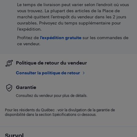
Le temps de livraison peut varier selon l'endroit où vous
vous trouvez. La plupart des articles de la Place de
marché quittent l’entrepôt du vendeur dans les 2 jours
ouvrables. Prévoyez du temps supplémentaire pour
l’expédition.
Profitez de
l'expédition gratuite
sur les commandes de
ce vendeur.
Politique de retour du vendeur
Consulter la politique de retour
Garantie
Consultez du vendeur pour plus de détails.
Pour les résidents du Québec : voir la divulgation de la garantie de
disponibilité dans la section Spécifications ci-dessous.
Survol