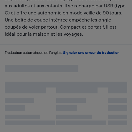
aux adultes et aux enfants. Il se recharge par USB (type
C) et offre une autonomie en mode veille de 90 jours.
Une boîte de coupe intégrée empêche les ongle
coupés de voler partout. Compact et portatif, il est
idéal pour la maison et les voyages.
Traduction automatique de l'anglais.
Signaler une erreur de traduction