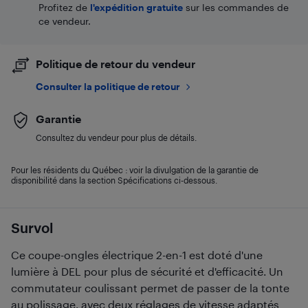
Profitez de
l'expédition gratuite
sur les commandes de
ce vendeur.
Politique de retour du vendeur
Consulter la politique de retour
Garantie
Consultez du vendeur pour plus de détails.
Pour les résidents du Québec : voir la divulgation de la garantie de
disponibilité dans la section Spécifications ci-dessous.
Survol
Ce coupe-ongles électrique 2-en-1 est doté d'une
lumière à DEL pour plus de sécurité et d'efficacité. Un
commutateur coulissant permet de passer de la tonte
au polissage, avec deux réglages de vitesse adaptés