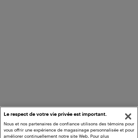
Le respect de votre vie privée est important.
Nous et nos partenaires de confiance utilisons des témoins pour
vous offrir une expérience de magasinage personnalisée et pour
améliorer continuellement notre site Web. Pour plus