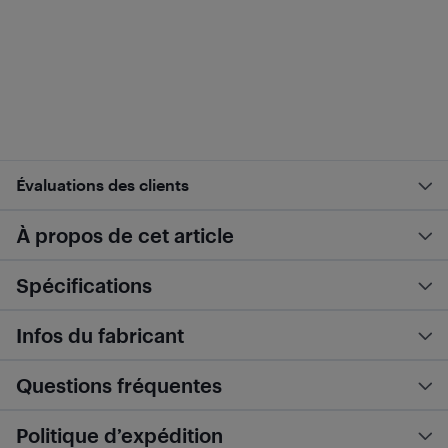
Évaluations des clients
À propos de cet article
Spécifications
Infos du fabricant
Questions fréquentes
Politique d’expédition