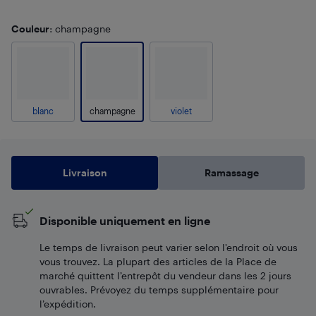
Couleur
: champagne
blanc
champagne
violet
Livraison
Ramassage
Disponible uniquement en ligne
Le temps de livraison peut varier selon l'endroit où vous
vous trouvez. La plupart des articles de la Place de
marché quittent l’entrepôt du vendeur dans les 2 jours
ouvrables. Prévoyez du temps supplémentaire pour
l’expédition.