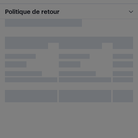
Politique de retour