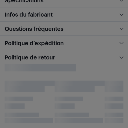
Spécifications
Infos du fabricant
Questions fréquentes
Politique d’expédition
Politique de retour