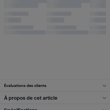
Évaluations des clients
À propos de cet article