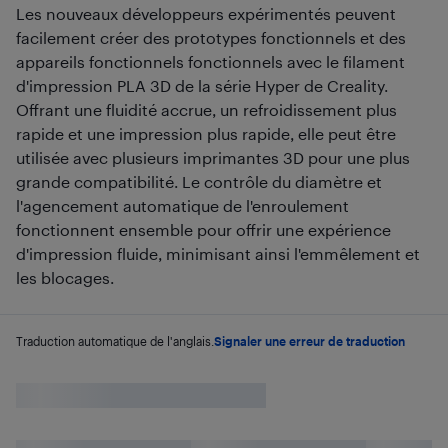
Les nouveaux développeurs expérimentés peuvent
facilement créer des prototypes fonctionnels et des
appareils fonctionnels fonctionnels avec le filament
d'impression PLA 3D de la série Hyper de Creality.
Offrant une fluidité accrue, un refroidissement plus
rapide et une impression plus rapide, elle peut être
utilisée avec plusieurs imprimantes 3D pour une plus
grande compatibilité. Le contrôle du diamètre et
l'agencement automatique de l'enroulement
fonctionnent ensemble pour offrir une expérience
d'impression fluide, minimisant ainsi l'emmêlement et
les blocages.
Traduction automatique de l'anglais.
Signaler une erreur de traduction