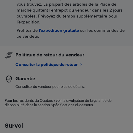
vous trouvez. La plupart des articles de la Place de
marché quittent l’entrepôt du vendeur dans les 2 jours
ouvrables. Prévoyez du temps supplémentaire pour
l’expédition.
Profitez de
l'expédition gratuite
sur les commandes de
ce vendeur.
Politique de retour du vendeur
Consulter la politique de retour
Garantie
Consultez du vendeur pour plus de détails.
Pour les résidents du Québec : voir la divulgation de la garantie de
disponibilité dans la section Spécifications ci-dessous.
Survol