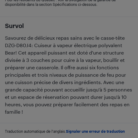
disponibilité dans la section Spécifications ci-dessous.
Survol
Savourez de délicieux repas sains avec le casse-tête
DZG-D80J4: Cuiseur à vapeur électrique polyvalent
Bear! Cet appareil puissant est doté d'une structure
divisée à 3 couches pour cuire à la vapeur, bouillir et
préparer une casserole. Il offre aussi six fonctions
principales et trois niveaux de puissance de feu pour
une cuisson précise de divers ingrédients. Avec une
grande capacité pouvant accueillir jusqu'à 5 personnes
et un espace de réservation pouvant durer jusqu'à 10
heures, vous pouvez préparer facilement des repas en
famille !
Traduction automatique de l'anglais.
Signaler une erreur de traduction