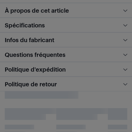
À propos de cet article
Spécifications
Infos du fabricant
Questions fréquentes
Politique d’expédition
Politique de retour