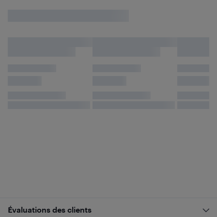
Évaluations des clients