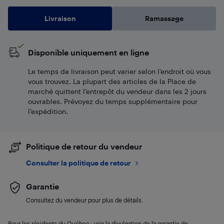
Livraison
Ramassage
Disponible uniquement en ligne
Le temps de livraison peut varier selon l'endroit où vous
vous trouvez. La plupart des articles de la Place de
marché quittent l’entrepôt du vendeur dans les 2 jours
ouvrables. Prévoyez du temps supplémentaire pour
l’expédition.
Politique de retour du vendeur
Consulter la politique de retour
Garantie
Consultez du vendeur pour plus de détails.
Pour les résidents du Québec : voir la divulgation de la garantie de