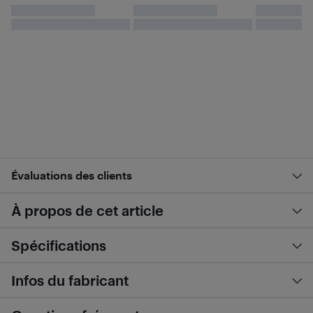
Évaluations des clients
À propos de cet article
Spécifications
Infos du fabricant