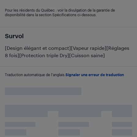
Pour les résidents du Québec : voir la divulgation de la garantie de
disponibilité dans la section Spécifications ci-dessous.
Survol
[Design élégant et compact][Vapeur rapide][Réglages
8 fois][Protection triple Dry][Cuisson saine]
Traduction automatique de l'anglais.
Signaler une erreur de traduction