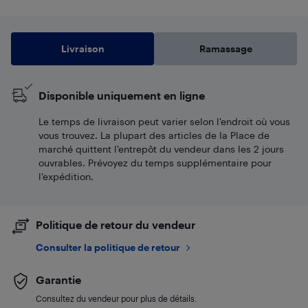
Livraison
Ramassage
Disponible uniquement en ligne
Le temps de livraison peut varier selon l'endroit où vous
vous trouvez. La plupart des articles de la Place de
marché quittent l’entrepôt du vendeur dans les 2 jours
ouvrables. Prévoyez du temps supplémentaire pour
l’expédition.
Politique de retour du vendeur
Consulter la politique de retour
Garantie
Consultez du vendeur pour plus de détails.