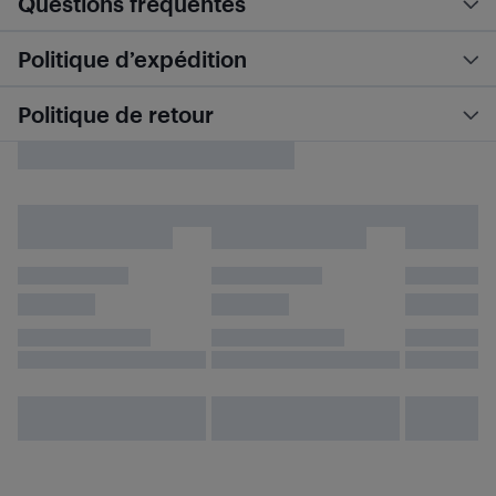
Questions fréquentes
Politique d’expédition
Politique de retour