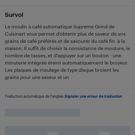
Survol
Le moulin à café automatique Supreme Grind de
Cuisinart vous permet d'obtenir plus de saveur de vos
grains de café préférés et de savourer du café fin à la
maison. Il suffit de choisir la consistance de mouture, le
nombre de tasses, et d'appuyer sur un bouton - une
minuterie intégrée éteint automatiquement le broyeur.
Les plaques de meulage de type disque broient les
grains pour une saveur et un
Traduction automatique de l'anglais.
Signaler une erreur de traduction