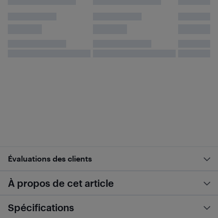
Évaluations des clients
À propos de cet article
Spécifications