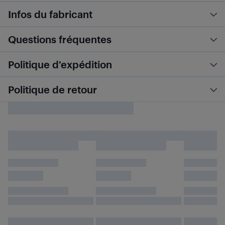
Infos du fabricant
Questions fréquentes
Politique d’expédition
Politique de retour