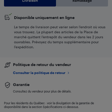
Livraison
Ramassage
Disponible uniquement en ligne
Le temps de livraison peut varier selon l'endroit où vous
vous trouvez. La plupart des articles de la Place de
marché quittent l’entrepôt du vendeur dans les 2 jours
ouvrables. Prévoyez du temps supplémentaire pour
l’expédition.
Politique de retour du vendeur
Consulter la politique de retour
Garantie
Consultez du vendeur pour plus de détails.
Pour les résidents du Québec : voir la divulgation de la garantie de
disponibilité dans la section Spécifications ci-dessous.