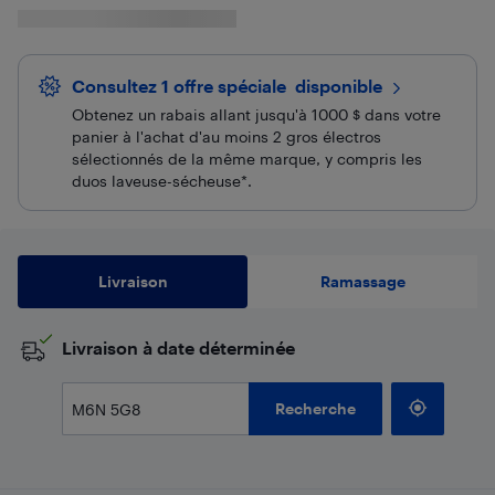
Consultez 1 offre spéciale
 disponible
Obtenez un rabais allant jusqu'à 1000 $ dans votre
panier à l'achat d'au moins 2 gros électros
sélectionnés de la même marque, y compris les
duos laveuse-sécheuse*.
Livraison
Ramassage
​Livraison à date déterminée
Recherche