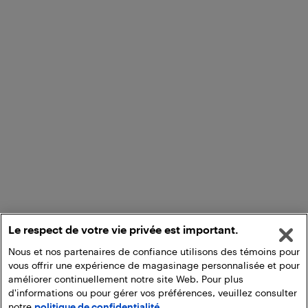
Le respect de votre vie privée est important.
Nous et nos partenaires de confiance utilisons des témoins pour
vous offrir une expérience de magasinage personnalisée et pour
améliorer continuellement notre site Web. Pour plus
d'informations ou pour gérer vos préférences, veuillez consulter
notre
politique de confidentialité.