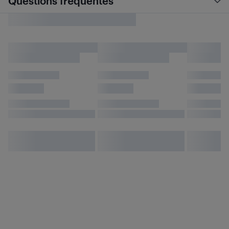
Questions fréquentes