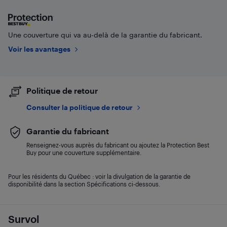
Une couverture qui va au-delà de la garantie du fabricant.
Voir les avantages
Politique de retour
Consulter la politique de retour
Garantie du fabricant
Renseignez-vous auprès du fabricant ou ajoutez la Protection Best
Buy pour une couverture supplémentaire.
Pour les résidents du Québec : voir la divulgation de la garantie de
disponibilité dans la section Spécifications ci-dessous.
Survol