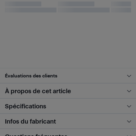
Évaluations des clients
À propos de cet article
Spécifications
Infos du fabricant