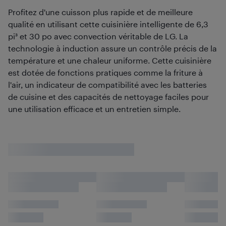
Profitez d'une cuisson plus rapide et de meilleure
qualité en utilisant cette cuisinière intelligente de 6,3
pi³ et 30 po avec convection véritable de LG. La
technologie à induction assure un contrôle précis de la
température et une chaleur uniforme. Cette cuisinière
est dotée de fonctions pratiques comme la friture à
l'air, un indicateur de compatibilité avec les batteries
de cuisine et des capacités de nettoyage faciles pour
une utilisation efficace et un entretien simple.