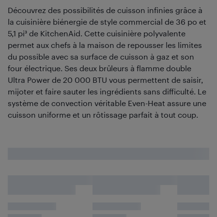
Découvrez des possibilités de cuisson infinies grâce à
la cuisinière biénergie de style commercial de 36 po et
5,1 pi³ de KitchenAid. Cette cuisinière polyvalente
permet aux chefs à la maison de repousser les limites
du possible avec sa surface de cuisson à gaz et son
four électrique. Ses deux brûleurs à flamme double
Ultra Power de 20 000 BTU vous permettent de saisir,
mijoter et faire sauter les ingrédients sans difficulté. Le
système de convection véritable Even-Heat assure une
cuisson uniforme et un rôtissage parfait à tout coup.