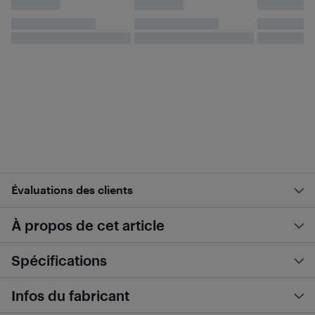
Évaluations des clients
À propos de cet article
Spécifications
Infos du fabricant