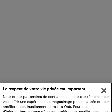
Le respect de votre vie privée est important.
Nous et nos partenaires de confiance utilisons des témoins pour
vous offrir une expérience de magasinage personnalisée et pour
améliorer continuellement notre site Web. Pour plus
d'informations ou pour gérer vos préférences, veuillez consulter