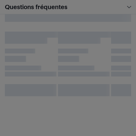
Questions fréquentes