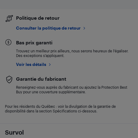
Politique de retour
Consulter la politique de retour
Bas prix garanti
Trouvez un meilleur prix ailleurs, nous serons heureux de l’égaliser.
Des exceptions s’appliquent.
Voir les détails
Garantie du fabricant
Renseignez-vous auprès du fabricant ou ajoutez la Protection Best
Buy pour une couverture supplémentaire.
Pour les résidents du Québec : voir la divulgation de la garantie de
disponibilité dans la section Spécifications ci-dessous.
Survol