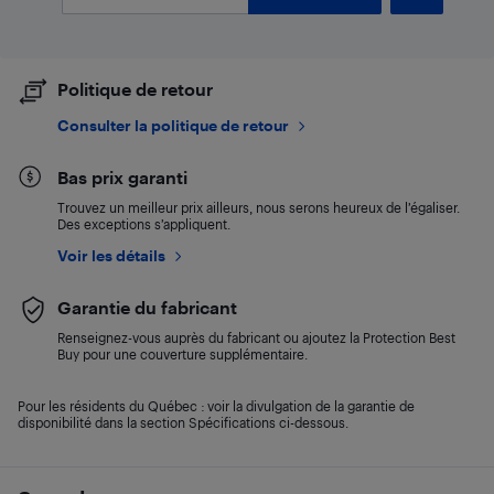
Politique de retour
Consulter la politique de retour
Bas prix garanti
Trouvez un meilleur prix ailleurs, nous serons heureux de l’égaliser.
Des exceptions s’appliquent.
Voir les détails
Garantie du fabricant
Renseignez-vous auprès du fabricant ou ajoutez la Protection Best
Buy pour une couverture supplémentaire.
Pour les résidents du Québec : voir la divulgation de la garantie de
disponibilité dans la section Spécifications ci-dessous.