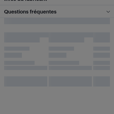
Questions fréquentes