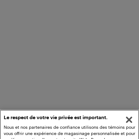
Le respect de votre vie privée est important.
Nous et nos partenaires de confiance utilisons des témoins pour
vous offrir une expérience de magasinage personnalisée et pour