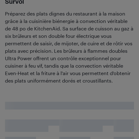
Survol
Préparez des plats dignes du restaurant à la maison
grâce à la cuisinière biénergie à convection véritable
de 48 po de KitchenAid. Sa surface de cuisson au gaz à
six brûleurs et son double four électrique vous
permettent de saisir, de mijoter, de cuire et de rôtir vos
plats avec précision. Les brûleurs à flammes doubles
Ultra Power offrent un contrôle exceptionnel pour
cuisiner à feu vif, tandis que la convection véritable
Even-Heat et la friture à l'air vous permettent d'obtenir
des plats uniformément dorés et croustillants.