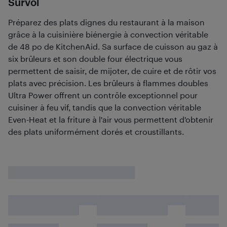
Survol
Préparez des plats dignes du restaurant à la maison
grâce à la cuisinière biénergie à convection véritable
de 48 po de KitchenAid. Sa surface de cuisson au gaz à
six brûleurs et son double four électrique vous
permettent de saisir, de mijoter, de cuire et de rôtir vos
plats avec précision. Les brûleurs à flammes doubles
Ultra Power offrent un contrôle exceptionnel pour
cuisiner à feu vif, tandis que la convection véritable
Even-Heat et la friture à l'air vous permettent d'obtenir
des plats uniformément dorés et croustillants.