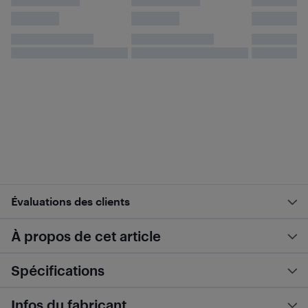
Évaluations des clients
À propos de cet article
Spécifications
Infos du fabricant