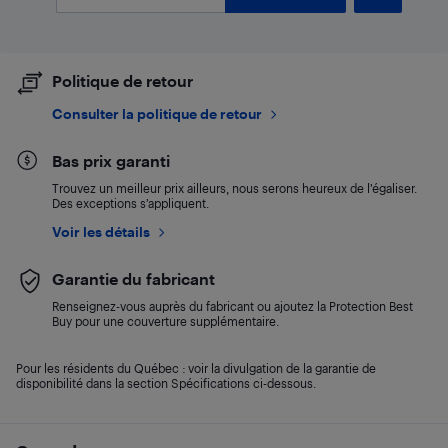
Politique de retour
Consulter la politique de retour
Bas prix garanti
Trouvez un meilleur prix ailleurs, nous serons heureux de l’égaliser.
Des exceptions s’appliquent.
Voir les détails
Garantie du fabricant
Renseignez-vous auprès du fabricant ou ajoutez la Protection Best
Buy pour une couverture supplémentaire.
Pour les résidents du Québec : voir la divulgation de la garantie de
disponibilité dans la section Spécifications ci-dessous.