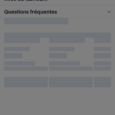
Questions fréquentes