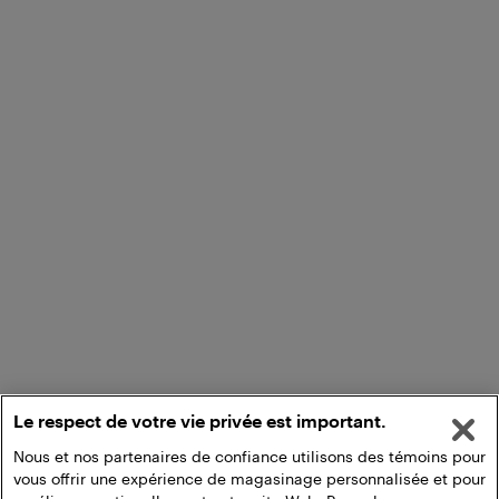
Le respect de votre vie privée est important.
Nous et nos partenaires de confiance utilisons des témoins pour
vous offrir une expérience de magasinage personnalisée et pour