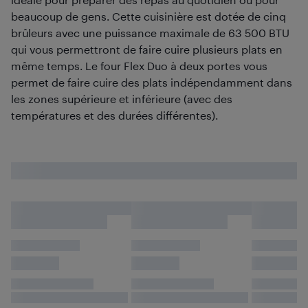
beaucoup de gens. Cette cuisinière est dotée de cinq
brûleurs avec une puissance maximale de 63 500 BTU
qui vous permettront de faire cuire plusieurs plats en
même temps. Le four Flex Duo à deux portes vous
permet de faire cuire des plats indépendamment dans
les zones supérieure et inférieure (avec des
températures et des durées différentes).