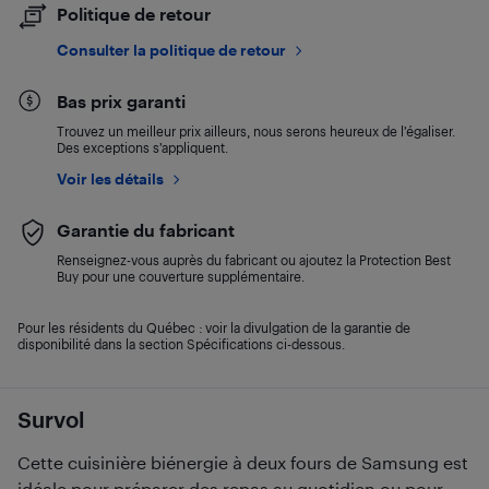
Politique de retour
Consulter la politique de retour
Bas prix garanti
Trouvez un meilleur prix ailleurs, nous serons heureux de l’égaliser.
Des exceptions s’appliquent.
Voir les détails
Garantie du fabricant
Renseignez-vous auprès du fabricant ou ajoutez la Protection Best
Buy pour une couverture supplémentaire.
Pour les résidents du Québec : voir la divulgation de la garantie de
disponibilité dans la section Spécifications ci-dessous.
Survol
Cette cuisinière biénergie à deux fours de Samsung est
idéale pour préparer des repas au quotidien ou pour