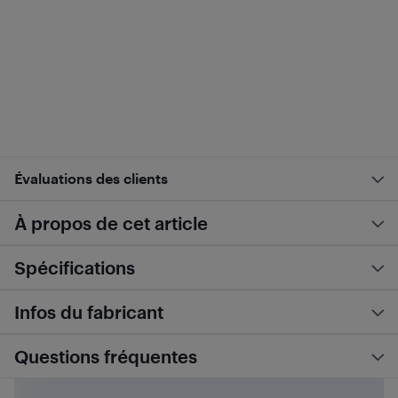
Évaluations des clients
À propos de cet article
Spécifications
Infos du fabricant
Questions fréquentes