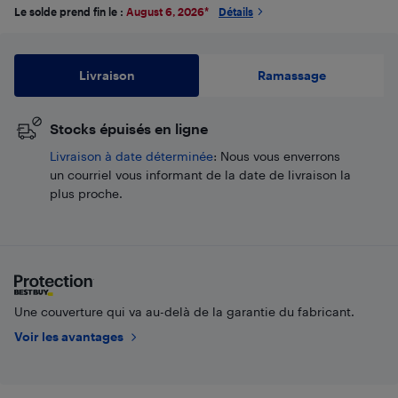
Le solde prend fin le :
August 6, 2026
*
Détails
Livraison
Ramassage
Stocks épuisés en ligne
​Livraison à date déterminée
: Nous vous enverrons
un courriel vous informant de la date de livraison la
plus proche.
Une couverture qui va au-delà de la garantie du fabricant.
Voir les avantages