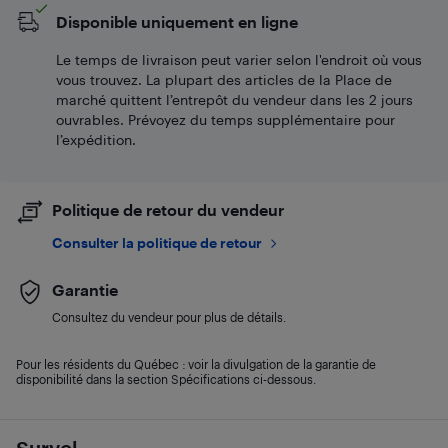
Disponible uniquement en ligne
Le temps de livraison peut varier selon l'endroit où vous
vous trouvez. La plupart des articles de la Place de
marché quittent l’entrepôt du vendeur dans les 2 jours
ouvrables. Prévoyez du temps supplémentaire pour
l’expédition.
Politique de retour du vendeur
Consulter la politique de retour
Garantie
Consultez du vendeur pour plus de détails.
Pour les résidents du Québec : voir la divulgation de la garantie de
disponibilité dans la section Spécifications ci-dessous.