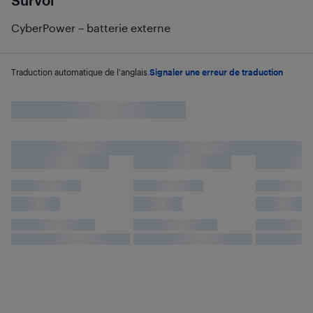
Survol
CyberPower – batterie externe
Traduction automatique de l'anglais.
Signaler une erreur de traduction