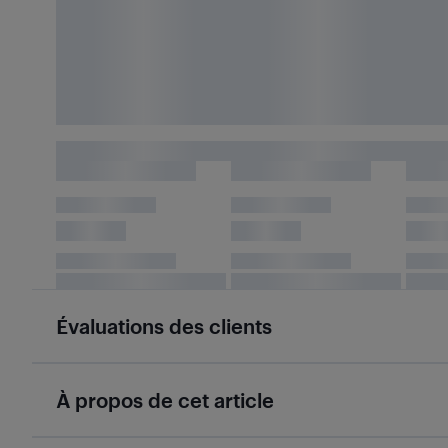
Évaluations des clients
À propos de cet article