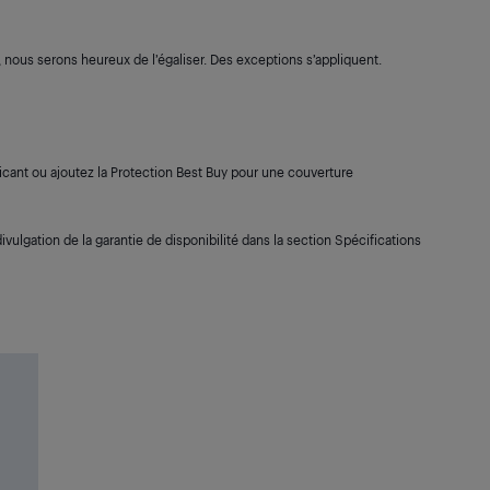
s, nous serons heureux de l’égaliser. Des exceptions s’appliquent.
cant ou ajoutez la Protection Best Buy pour une couverture
ivulgation de la garantie de disponibilité dans la section Spécifications