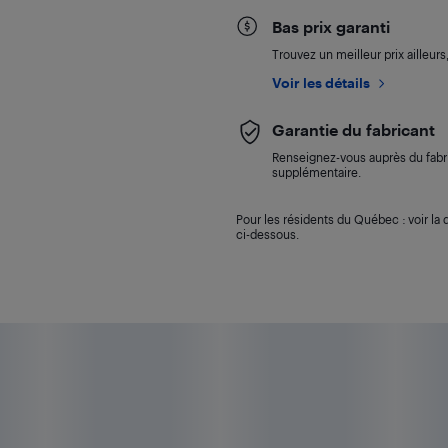
Bas prix garanti
Trouvez un meilleur prix ailleur
Voir les détails
Garantie du fabricant
Renseignez-vous auprès du fabri
supplémentaire.
Pour les résidents du Québec : voir la d
ci-dessous.