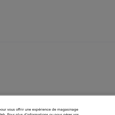
pour vous offrir une expérience de magasinage
Web. Pour plus d'informations ou pour gérer vos