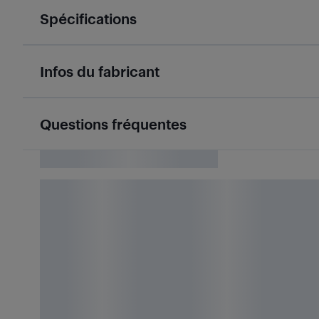
Spécifications
Infos du fabricant
Questions fréquentes