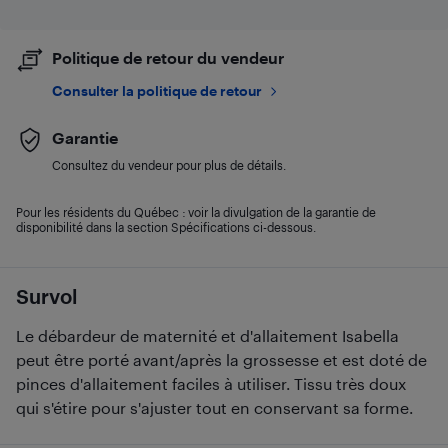
Politique de retour du vendeur
Consulter la politique de retour
Garantie
Consultez du vendeur pour plus de détails.
Pour les résidents du Québec : voir la divulgation de la garantie de
disponibilité dans la section Spécifications ci-dessous.
Survol
Le débardeur de maternité et d'allaitement Isabella
peut être porté avant/après la grossesse et est doté de
pinces d'allaitement faciles à utiliser. Tissu très doux
qui s'étire pour s'ajuster tout en conservant sa forme.