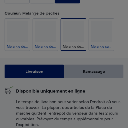
Couleur
: Mélange de pêches
Mélange de graphite
Mélange de charbon
Mélange de pêches
Mélange sarcelle
Livraison
Ramassage
Disponible uniquement en ligne
Le temps de livraison peut varier selon l'endroit où vous
vous trouvez. La plupart des articles de la Place de
marché quittent l’entrepôt du vendeur dans les 2 jours
ouvrables. Prévoyez du temps supplémentaire pour
l’expédition.