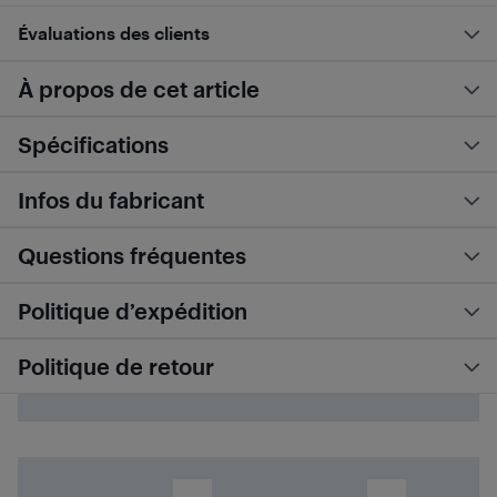
Évaluations des clients
À propos de cet article
Spécifications
Infos du fabricant
Questions fréquentes
Politique d’expédition
Politique de retour