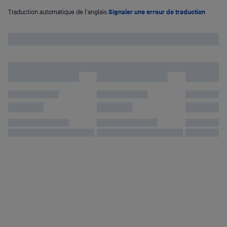
Traduction automatique de l'anglais.
Signaler une erreur de traduction