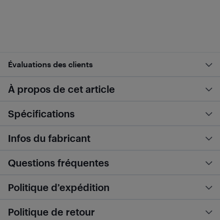
Évaluations des clients
À propos de cet article
Spécifications
Infos du fabricant
Questions fréquentes
Politique d’expédition
Politique de retour