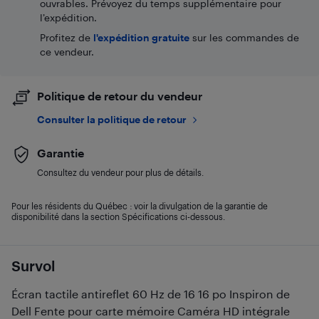
ouvrables. Prévoyez du temps supplémentaire pour
l’expédition.
Profitez de
l'expédition gratuite
sur les commandes de
ce vendeur.
Politique de retour du vendeur
Consulter la politique de retour
Garantie
Consultez du vendeur pour plus de détails.
Pour les résidents du Québec : voir la divulgation de la garantie de
disponibilité dans la section Spécifications ci-dessous.
Survol
Écran tactile antireflet 60 Hz de 16 16 po Inspiron de
Dell Fente pour carte mémoire Caméra HD intégrale