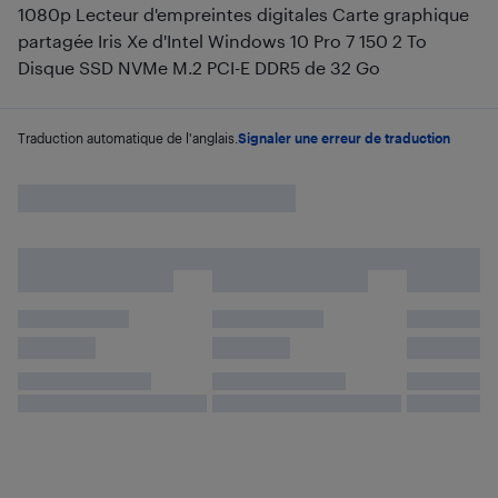
1080p Lecteur d'empreintes digitales Carte graphique
partagée Iris Xe d'Intel Windows 10 Pro 7 150 2 To
Disque SSD NVMe M.2 PCI-E DDR5 de 32 Go
Traduction automatique de l'anglais.
Signaler une erreur de traduction