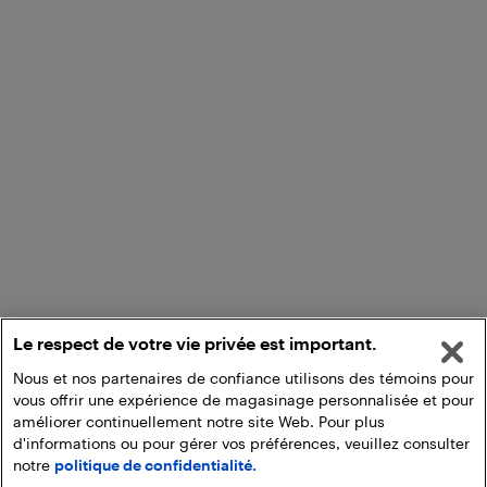
Le respect de votre vie privée est important.
Nous et nos partenaires de confiance utilisons des témoins pour
vous offrir une expérience de magasinage personnalisée et pour
améliorer continuellement notre site Web. Pour plus
d'informations ou pour gérer vos préférences, veuillez consulter
notre
politique de confidentialité.
Ajouter au panier