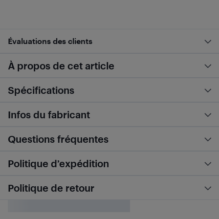
Évaluations des clients
À propos de cet article
Spécifications
Infos du fabricant
Questions fréquentes
Politique d’expédition
Politique de retour