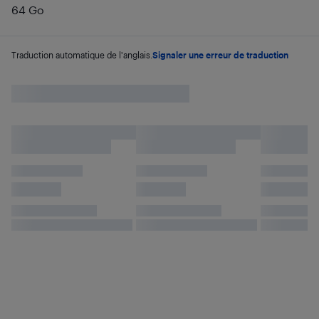
64 Go
Traduction automatique de l'anglais.
Signaler une erreur de traduction