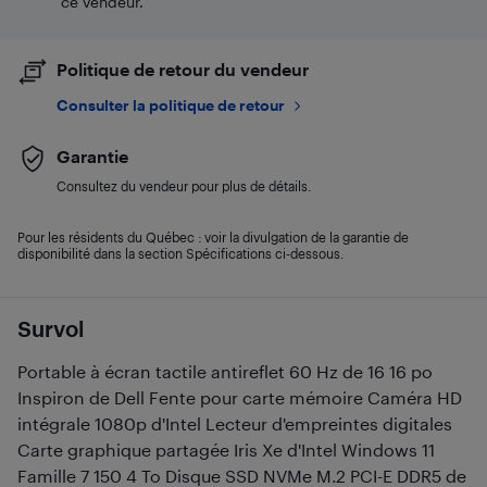
ce vendeur.
Politique de retour du vendeur
Consulter la politique de retour
Garantie
Consultez du vendeur pour plus de détails.
Pour les résidents du Québec : voir la divulgation de la garantie de
disponibilité dans la section Spécifications ci-dessous.
Survol
Portable à écran tactile antireflet 60 Hz de 16 16 po
Inspiron de Dell Fente pour carte mémoire Caméra HD
intégrale 1080p d'Intel Lecteur d'empreintes digitales
Carte graphique partagée Iris Xe d'Intel Windows 11
Famille 7 150 4 To Disque SSD NVMe M.2 PCI-E DDR5 de