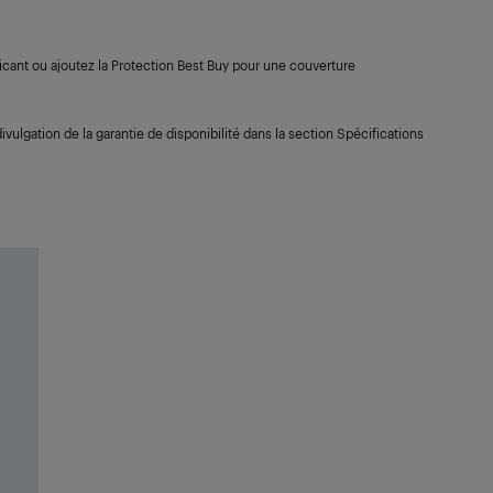
cant ou ajoutez la Protection Best Buy pour une couverture
ivulgation de la garantie de disponibilité dans la section Spécifications