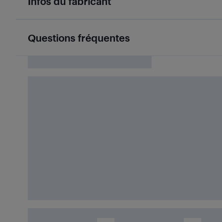
Infos du fabricant
Questions fréquentes