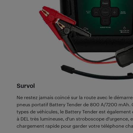
Survol
Ne restez jamais coincé sur la route avec le démarre
pneus portatif Battery Tender de 800 A/7200 mAh. 
types de véhicules, le Battery Tender est égalemen
à DEL très lumineuse, d'un stroboscope d'urgence, e
chargement rapide pour garder votre téléphone cha