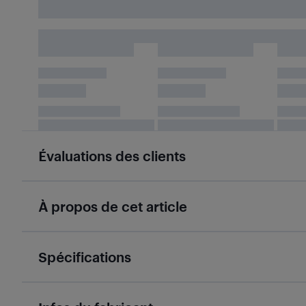
Évaluations des clients
À propos de cet article
Spécifications