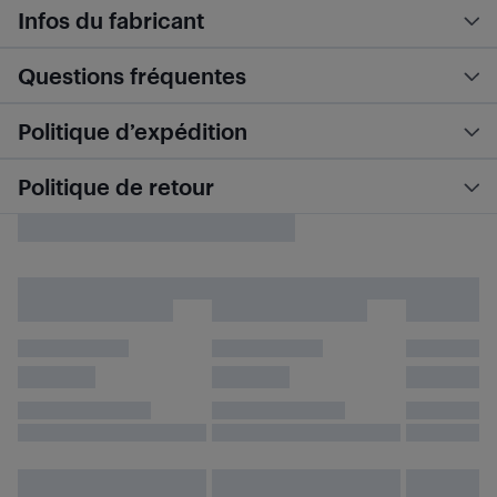
Infos du fabricant
Questions fréquentes
Politique d’expédition
Politique de retour