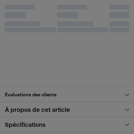
Évaluations des clients
À propos de cet article
Spécifications