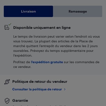
Livraison
Ramassage
Disponible uniquement en ligne
Le temps de livraison peut varier selon l'endroit où vous
vous trouvez. La plupart des articles de la Place de
marché quittent l’entrepôt du vendeur dans les 2 jours
ouvrables. Prévoyez du temps supplémentaire pour
l’expédition.
Profitez de
l'expédition gratuite
sur les commandes de
ce vendeur.
Politique de retour du vendeur
Consulter la politique de retour
Garantie