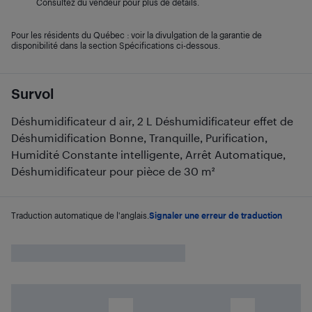
Consultez du vendeur pour plus de détails.
Pour les résidents du Québec : voir la divulgation de la garantie de
disponibilité dans la section Spécifications ci-dessous.
Survol
Déshumidificateur d air, 2 L Déshumidificateur effet de
Déshumidification Bonne, Tranquille, Purification,
Humidité Constante intelligente, Arrêt Automatique,
Déshumidificateur pour pièce de 30 m²
Traduction automatique de l'anglais.
Signaler une erreur de traduction